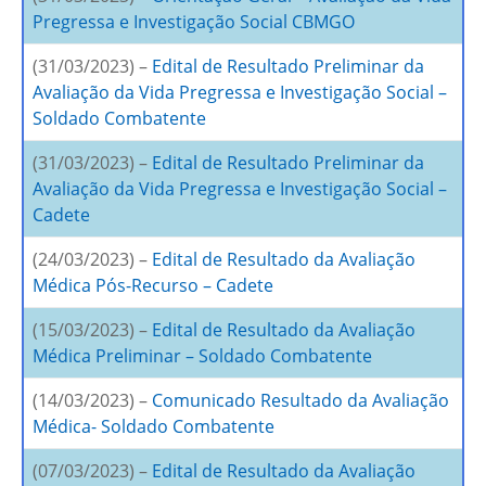
Pregressa e Investigação Social CBMGO
(31/03/2023) –
Edital de Resultado Preliminar da
Avaliação da Vida Pregressa e Investigação Social –
Soldado Combatente
(31/03/2023) –
Edital de Resultado Preliminar da
Avaliação da Vida Pregressa e Investigação Social –
Cadete
(24/03/2023) –
Edital de Resultado da Avaliação
Médica Pós-Recurso – Cadete
(15/03/2023) –
Edital de Resultado da Avaliação
Médica Preliminar – Soldado Combatente
(14/03/2023) –
Comunicado Resultado da Avaliação
Médica- Soldado Combatente
(07/03/2023) –
Edital de Resultado da Avaliação