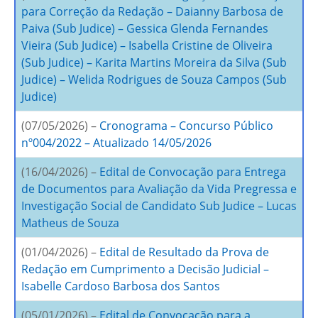
para Correção da Redação – Daianny Barbosa de
Paiva (Sub Judice) – Gessica Glenda Fernandes
Vieira (Sub Judice) – Isabella Cristine de Oliveira
(Sub Judice) – Karita Martins Moreira da Silva (Sub
Judice) – Welida Rodrigues de Souza Campos (Sub
Judice)
(07/05/2026) –
Cronograma – Concurso Público
nº004/2022 – Atualizado 14/05/2026
(16/04/2026) –
Edital de Convocação para Entrega
de Documentos para Avaliação da Vida Pregressa e
Investigação Social de Candidato Sub Judice – Lucas
Matheus de Souza
(01/04/2026) –
Edital de Resultado da Prova de
Redação em Cumprimento a Decisão Judicial –
Isabelle Cardoso Barbosa dos Santos
(05/01/2026) –
Edital de Convocação para a