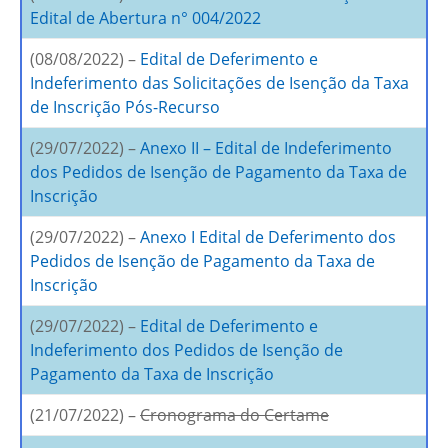
Edital de Abertura n° 004/2022
(08/08/2022) –
Edital de Deferimento e
Indeferimento das Solicitações de Isenção da Taxa
de Inscrição Pós-Recurso
(29/07/2022) –
Anexo II – Edital de Indeferimento
dos Pedidos de Isenção de Pagamento da Taxa de
Inscrição
(29/07/2022) –
Anexo I Edital de Deferimento dos
Pedidos de Isenção de Pagamento da Taxa de
Inscrição
(29/07/2022) –
Edital de Deferimento e
Indeferimento dos Pedidos de Isenção de
Pagamento da Taxa de Inscrição
(21/07/2022) –
Cronograma do Certame