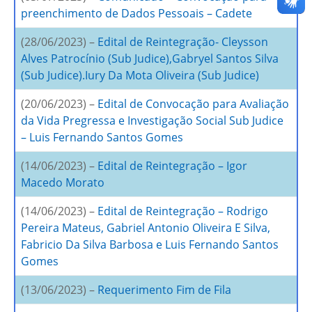
preenchimento de Dados Pessoais – Cadete
(28/06/2023) –
Edital de Reintegração- Cleysson
Alves Patrocínio (Sub Judice),Gabryel Santos Silva
(Sub Judice).Iury Da Mota Oliveira (Sub Judice)
(20/06/2023) –
Edital de Convocação para Avaliação
da Vida Pregressa e Investigação Social Sub Judice
– Luis Fernando Santos Gomes
(14/06/2023) –
Edital de Reintegração – Igor
Macedo Morato
(14/06/2023) –
Edital de Reintegração – Rodrigo
Pereira Mateus, Gabriel Antonio Oliveira E Silva,
Fabricio Da Silva Barbosa e Luis Fernando Santos
Gomes
(13/06/2023) –
Requerimento Fim de Fila