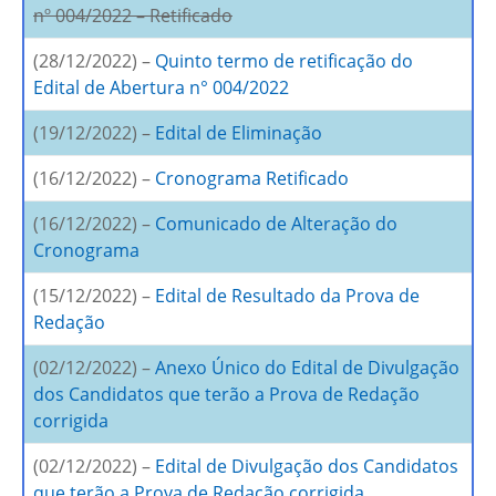
nº 004/2022 – Retificado
(28/12/2022) –
Quinto termo de retificação do
Edital de Abertura n° 004/2022
(19/12/2022) –
Edital de Eliminação
(16/12/2022) –
Cronograma Retificado
(16/12/2022) –
Comunicado de Alteração do
Cronograma
(15/12/2022) –
Edital de Resultado da Prova de
Redação
(02/12/2022) –
Anexo Único do Edital de Divulgação
dos Candidatos que terão a Prova de Redação
corrigida
(02/12/2022) –
Edital de Divulgação dos Candidatos
que terão a Prova de Redação corrigida