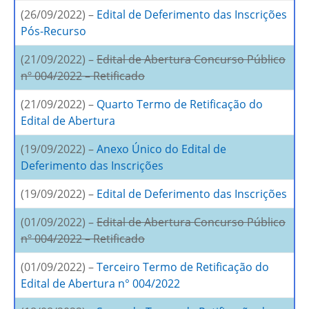
(26/09/2022) –
Edital de Deferimento das Inscrições
Pós-Recurso
(21/09/2022) –
Edital de Abertura Concurso Público
nº 004/2022 – Retificado
(21/09/2022) –
Quarto Termo de Retificação do
Edital de Abertura
(19/09/2022) –
Anexo Único do Edital de
Deferimento das Inscrições
(19/09/2022) –
Edital de Deferimento das Inscrições
(01/09/2022) –
Edital de Abertura Concurso Público
nº 004/2022 – Retificado
(01/09/2022) –
Terceiro Termo de Retificação do
Edital de Abertura n° 004/2022