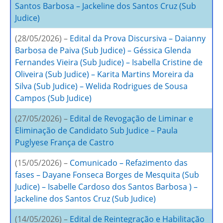
Santos Barbosa – Jackeline dos Santos Cruz (Sub
Judice)
(28/05/2026) –
Edital da Prova Discursiva – Daianny
Barbosa de Paiva (Sub Judice) – Géssica Glenda
Fernandes Vieira (Sub Judice) – Isabella Cristine de
Oliveira (Sub Judice) – Karita Martins Moreira da
Silva (Sub Judice) – Welida Rodrigues de Sousa
Campos (Sub Judice)
(27/05/2026) –
Edital de Revogação de Liminar e
Eliminação de Candidato Sub Judice – Paula
Puglyese França de Castro
(15/05/2026) –
Comunicado – Refazimento das
fases – Dayane Fonseca Borges de Mesquita (Sub
Judice) – Isabelle Cardoso dos Santos Barbosa ) –
Jackeline dos Santos Cruz (Sub Judice)
(14/05/2026) –
Edital de Reintegração e Habilitação