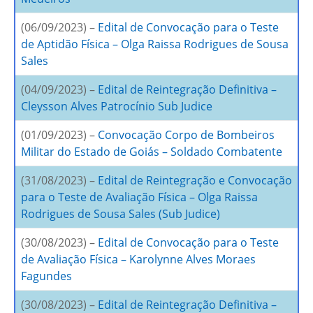
(06/09/2023) –
Edital de Convocação para o Teste
de Aptidão Física – Olga Raissa Rodrigues de Sousa
Sales
(04/09/2023) –
Edital de Reintegração Definitiva –
Cleysson Alves Patrocínio Sub Judice
(01/09/2023) –
Convocação Corpo de Bombeiros
Militar do Estado de Goiás – Soldado Combatente
(31/08/2023) –
Edital de Reintegração e Convocação
para o Teste de Avaliação Física – Olga Raissa
Rodrigues de Sousa Sales (Sub Judice)
(30/08/2023) –
Edital de Convocação para o Teste
de Avaliação Física – Karolynne Alves Moraes
Fagundes
(30/08/2023) –
Edital de Reintegração Definitiva –