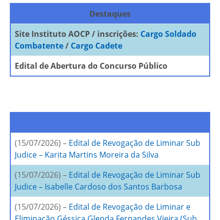
Destaques
Site Instituto AOCP / inscrições:
Cargo Soldado
Combatente
/
Cargo Cadete
Edital de Abertura do Concurso Público
/
(15/07/2026) –
Edital de Revogação de Liminar Sub
Judice – Karita Martins Moreira da Silva
(15/07/2026) –
Edital de Revogação de Liminar Sub
Judice – Isabelle Cardoso dos Santos Barbosa
(15/07/2026) –
Edital de Revogação de Liminar e
Eliminação Géssica Glenda Fernandes Vieira (Sub