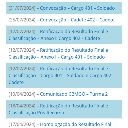
(31/07/2024) –
Convocação – Cargo 401 – Soldado
(25/07/2024) –
Convocação – Cadete 402 – Cadete
(12/07/2024) –
Retificação do Resultado Final e
Classificação – Anexo II Cargo 402 – Cadete
(12/07/2024) –
Retificação do Resultado Final e
Classificação – Anexo I – Cargo 401 – Soldado
(12/07/2024) –
Retificação do Resultado Final e
Classificação – Cargo 401 – Soldado e Cargo 402 –
Cadete
(19/04/2024) –
Comunicado CBMGO – Turma 2
(18/04/2024) –
Retificação do Resultado Final e
Classificação Pós-Recurso
(17/04/2024) –
Homologação do Resultado Final