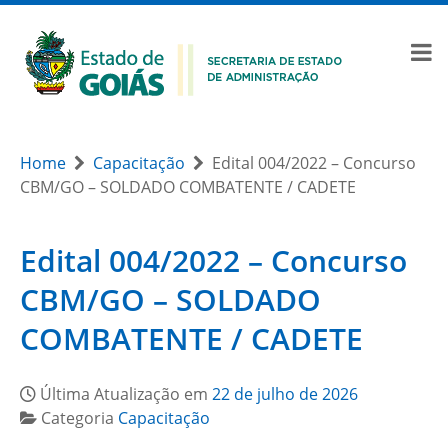
Home
Capacitação
Edital 004/2022 – Concurso
CBM/GO – SOLDADO COMBATENTE / CADETE
Edital 004/2022 – Concurso
CBM/GO – SOLDADO
COMBATENTE / CADETE
Última Atualização em
22 de julho de 2026
Categoria
Capacitação