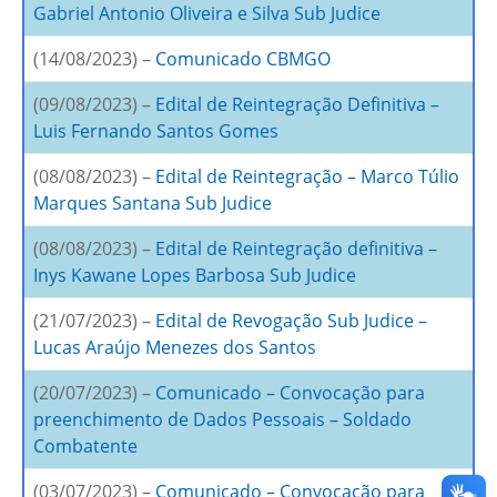
Gabriel Antonio Oliveira e Silva Sub Judice
(14/08/2023) –
Comunicado CBMGO
(09/08/2023) –
Edital de Reintegração Definitiva –
Luis Fernando Santos Gomes
(08/08/2023) –
Edital de Reintegração – Marco Túlio
Marques Santana Sub Judice
(08/08/2023) –
Edital de Reintegração definitiva –
Inys Kawane Lopes Barbosa Sub Judice
(21/07/2023) –
Edital de Revogação Sub Judice –
Lucas Araújo Menezes dos Santos
(20/07/2023) –
Comunicado – Convocação para
preenchimento de Dados Pessoais – Soldado
Combatente
(03/07/2023) –
Comunicado – Convocação para