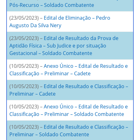
Pós-Recurso – Soldado Combatente
(23/05/2023) –
Edital de Eliminação – Pedro
Augusto Da Silva Nery
(23/05/2023) –
Edital de Resultado da Prova de
Aptidão Física – Sub Judice e por situação
Gestacional – Soldado Combatente
(10/05/2023) –
Anexo Único – Edital de Resultado e
Classificação – Preliminar – Cadete
(10/05/2023) –
Edital de Resultado e Classificação –
Preliminar – Cadete
(10/05/2023) –
Anexo Único – Edital de Resultado e
Classificação – Preliminar – Soldado Combatente
(10/05/2023) –
Edital de Resultado e Classificação –
Preliminar – Soldado Combatente