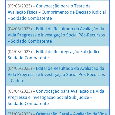
(09/05/2023) –
Convocação para o Teste de
Avaliação Física – Cumprimento de Decisão Judicial
– Soldado Combatente
(04/05/2023) –
Edital de Resultado da Avaliação da
Vida Pregressa e Investigação Social Pós-Recursos
– Soldado Combatente
(04/05/2023) –
Edital de Reintegração Sub Judice –
Soldado Combatente
(04/05/2023) –
Edital de Resultado da Avaliação da
Vida Pregressa e Investigação Social Pós-Recursos
– Cadete
(05/04/2023) –
Convocação para Avaliação da Vida
Pregressa e Investigação Social Sub Judice –
Soldado Combatente
(31/03/2023) –
Orientação Geral – Avaliação da Vida