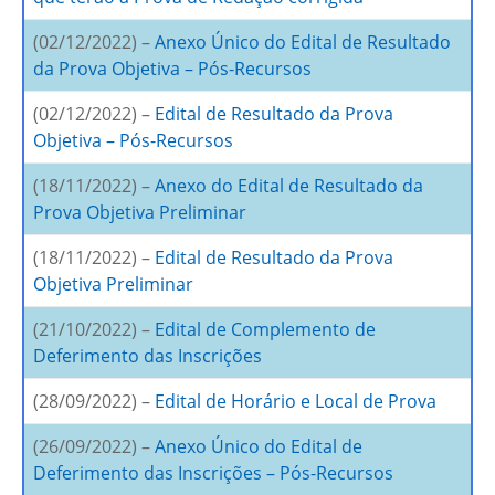
(02/12/2022) –
Anexo Único do Edital de Resultado
da Prova Objetiva – Pós-Recursos
(02/12/2022) –
Edital de Resultado da Prova
Objetiva – Pós-Recursos
(18/11/2022) –
Anexo do Edital de Resultado da
Prova Objetiva Preliminar
(18/11/2022) –
Edital de Resultado da Prova
Objetiva Preliminar
(21/10/2022) –
Edital de Complemento de
Deferimento das Inscrições
(28/09/2022) –
Edital de Horário e Local de Prova
(26/09/2022) –
Anexo Único do Edital de
Deferimento das Inscrições – Pós-Recursos