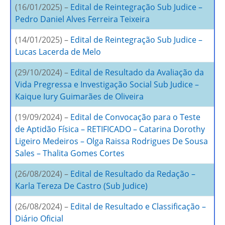
(16/01/2025) –
Edital de Reintegração Sub Judice –
Pedro Daniel Alves Ferreira Teixeira
(14/01/2025) –
Edital de Reintegração Sub Judice –
Lucas Lacerda de Melo
(29/10/2024) –
Edital de Resultado da Avaliação da
Vida Pregressa e Investigação Social Sub Judice –
Kaique Iury Guimarães de Oliveira
(19/09/2024) –
Edital de Convocação para o Teste
de Aptidão Física – RETIFICADO – Catarina Dorothy
Ligeiro Medeiros – Olga Raissa Rodrigues De Sousa
Sales – Thalita Gomes Cortes
(26/08/2024) –
Edital de Resultado da Redação –
Karla Tereza De Castro (Sub Judice)
(26/08/2024) –
Edital de Resultado e Classificação –
Diário Oficial