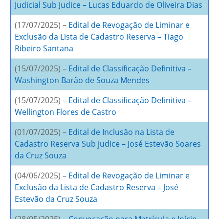
Judicial Sub Judice – Lucas Eduardo de Oliveira Dias
(17/07/2025) –
Edital de Revogação de Liminar e
Exclusão da Lista de Cadastro Reserva – Tiago
Ribeiro Santana
(15/07/2025) –
Edital de Classificação Definitiva –
Washington Barão de Souza Mendes
(15/07/2025) –
Edital de Classificação Definitiva –
Wellington Flores de Castro
(01/07/2025) –
Edital de Inclusão na Lista de
Cadastro Reserva Sub judice – José Estevão Soares
da Cruz Souza
(04/06/2025) –
Edital de Revogação de Liminar e
Exclusão da Lista de Cadastro Reserva – José
Estevão da Cruz Souza