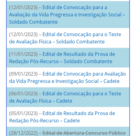
(12/01/2023) –
Edital de Convocação para a
Avaliação da Vida Pregressa e Investigação Social –
Soldado Combatente
(12/01/2023) –
Edital de Convocação para o Teste
de Avaliação Física – Soldado Combatente
(11/01/2023) –
Edital de Resultado da Prova de
Redação Pós-Recurso – Soldado Combatente
(09/01/2023) –
Edital de Convocação para Avaliação
da Vida Pregressa e Investigação Social – Cadete
(06/01/2023) –
Edital de Convocação para o Teste
de Avaliação Física – Cadete
(05/01/2023) –
Edital de Resultado da Prova de
Redação Pós-Recurso – Cadete
(28/12/2022) –
Edital de Abertura Concurso Público