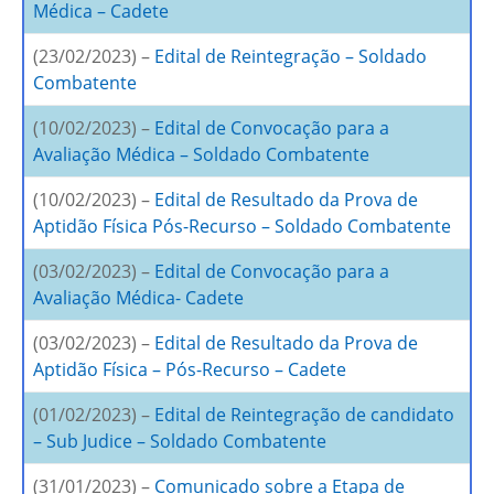
Médica – Cadete
(23/02/2023) –
Edital de Reintegração – Soldado
Combatente
(10/02/2023) –
Edital de Convocação para a
Avaliação Médica – Soldado Combatente
(10/02/2023) –
Edital de Resultado da Prova de
Aptidão Física Pós-Recurso – Soldado Combatente
(03/02/2023) –
Edital de Convocação para a
Avaliação Médica- Cadete
(03/02/2023) –
Edital de Resultado da Prova de
Aptidão Física – Pós-Recurso – Cadete
(01/02/2023) –
Edital de Reintegração de candidato
– Sub Judice – Soldado Combatente
(31/01/2023) –
Comunicado sobre a Etapa de