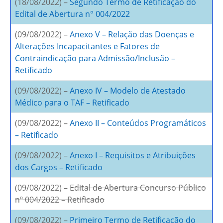
(18/08/2022) –
Segundo Termo de Retificação do
Edital de Abertura n° 004/2022
(09/08/2022) –
Anexo V – Relação das Doenças e
Alterações Incapacitantes e Fatores de
Contraindicação para Admissão/Inclusão –
Retificado
(09/08/2022) –
Anexo IV – Modelo de Atestado
Médico para o TAF – Retificado
(09/08/2022) –
Anexo II – Conteúdos Programáticos
– Retificado
(09/08/2022) –
Anexo I – Requisitos e Atribuições
dos Cargos – Retificado
(09/08/2022) –
Edital de Abertura Concurso Público
nº 004/2022 – Retificado
(09/08/2022) –
Primeiro Termo de Retificação do