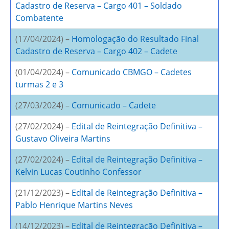
Cadastro de Reserva – Cargo 401 – Soldado
Combatente
(17/04/2024) –
Homologação do Resultado Final
Cadastro de Reserva – Cargo 402 – Cadete
(01/04/2024) –
Comunicado CBMGO – Cadetes
turmas 2 e 3
(27/03/2024) –
Comunicado – Cadete
(27/02/2024) –
Edital de Reintegração Definitiva –
Gustavo Oliveira Martins
(27/02/2024) –
Edital de Reintegração Definitiva –
Kelvin Lucas Coutinho Confessor
(21/12/2023) –
Edital de Reintegração Definitiva –
Pablo Henrique Martins Neves
(14/12/2023) –
Edital de Reintegração Definitiva –