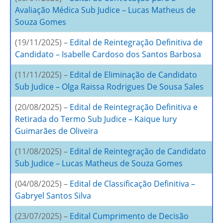
Avaliação Médica Sub Judice – Lucas Matheus de
Souza Gomes
(19/11/2025) –
Edital de Reintegração Definitiva de
Candidato – Isabelle Cardoso dos Santos Barbosa
(11/11/2025) –
Edital de Eliminação de Candidato
Sub Judice – Olga Raissa Rodrigues De Sousa Sales
(20/08/2025) –
Edital de Reintegração Definitiva e
Retirada do Termo Sub Judice – Kaique Iury
Guimarães de Oliveira
(11/08/2025) –
Edital de Reintegração de Candidato
Sub Judice – Lucas Matheus de Souza Gomes
(04/08/2025) –
Edital de Classificação Definitiva –
Gabryel Santos Silva
(23/07/2025) –
Edital Cumprimento de Decisão