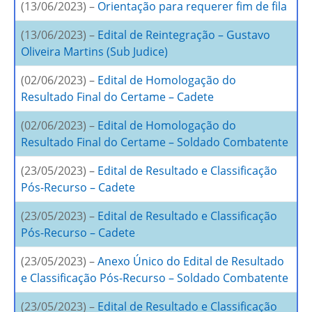
(13/06/2023) –
Orientação para requerer fim de fila
(13/06/2023) –
Edital de Reintegração – Gustavo
Oliveira Martins (Sub Judice)
(02/06/2023) –
Edital de Homologação do
Resultado Final do Certame – Cadete
(02/06/2023) –
Edital de Homologação do
Resultado Final do Certame – Soldado Combatente
(23/05/2023) –
Edital de Resultado e Classificação
Pós-Recurso – Cadete
(23/05/2023) –
Edital de Resultado e Classificação
Pós-Recurso – Cadete
(23/05/2023) –
Anexo Único do Edital de Resultado
e Classificação Pós-Recurso – Soldado Combatente
(23/05/2023) –
Edital de Resultado e Classificação