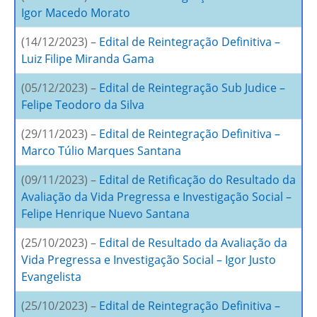
Igor Macedo Morato
(14/12/2023) –
Edital de Reintegração Definitiva –
Luiz Filipe Miranda Gama
(05/12/2023) –
Edital de Reintegração Sub Judice –
Felipe Teodoro da Silva
(29/11/2023) –
Edital de Reintegração Definitiva –
Marco Túlio Marques Santana
(09/11/2023) –
Edital de Retificação do Resultado da
Avaliação da Vida Pregressa e Investigação Social –
Felipe Henrique Nuevo Santana
(25/10/2023) –
Edital de Resultado da Avaliação da
Vida Pregressa e Investigação Social – Igor Justo
Evangelista
(25/10/2023) –
Edital de Reintegração Definitiva –