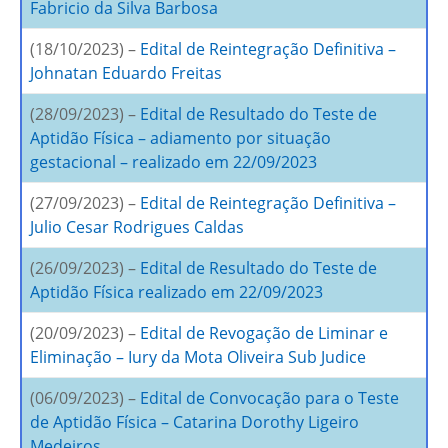
Fabricio da Silva Barbosa
(18/10/2023) –
Edital de Reintegração Definitiva –
Johnatan Eduardo Freitas
(28/09/2023) –
Edital de Resultado do Teste de
Aptidão Física – adiamento por situação
gestacional – realizado em 22/09/2023
(27/09/2023) –
Edital de Reintegração Definitiva –
Julio Cesar Rodrigues Caldas
(26/09/2023) –
Edital de Resultado do Teste de
Aptidão Física realizado em 22/09/2023
(20/09/2023) –
Edital de Revogação de Liminar e
Eliminação – Iury da Mota Oliveira Sub Judice
(06/09/2023) –
Edital de Convocação para o Teste
de Aptidão Física – Catarina Dorothy Ligeiro
Medeiros