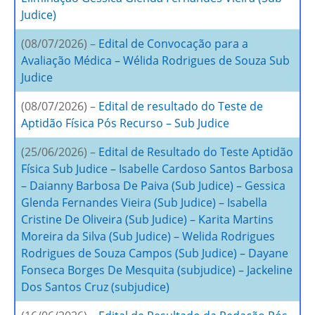
Judice)
(08/07/2026) –
Edital de Convocação para a
Avaliação Médica – Wélida Rodrigues de Souza Sub
Judice
(08/07/2026) –
Edital de resultado do Teste de
Aptidão Física Pós Recurso – Sub Judice
(25/06/2026) –
Edital de Resultado do Teste Aptidão
Física Sub Judice – Isabelle Cardoso Santos Barbosa
– Daianny Barbosa De Paiva (Sub Judice) – Gessica
Glenda Fernandes Vieira (Sub Judice) – Isabella
Cristine De Oliveira (Sub Judice) – Karita Martins
Moreira da Silva (Sub Judice) – Welida Rodrigues
Rodrigues de Souza Campos (Sub Judice) – Dayane
Fonseca Borges De Mesquita (subjudice) – Jackeline
Dos Santos Cruz (subjudice)