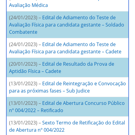
Avaliação Médica
(24/01/2023) –
Edital de Adiamento do Teste de
Avaliação Física para candidata gestante – Soldado
Combatente
(24/01/2023) –
Edital de Adiamento do Teste de
Avaliação Física para candidata gestante – Cadete
(20/01/2023) –
Edital de Resultado da Prova de
Aptidão Física – Cadete
(13/01/2023) –
Edital de Reintegração e Convocação
para as próximas fases – Sub Judice
(13/01/2023) –
Edital de Abertura Concurso Público
nº 004/2022 – Retificado
(13/01/2023) –
Sexto Termo de Retificação do Edital
de Abertura nº 004/2022