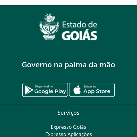
Governo na palma da mão
Serviços
Expresso Goiás
Expresso Aplicações