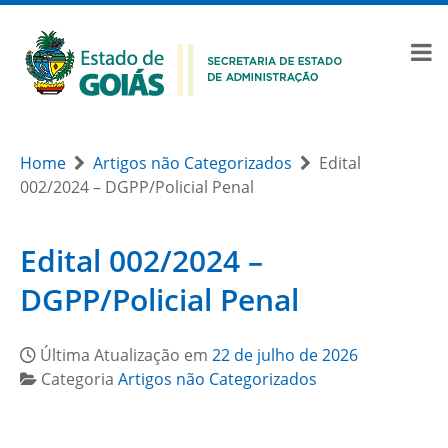
Home
Artigos não Categorizados
Edital
002/2024 – DGPP/Policial Penal
Edital 002/2024 –
DGPP/Policial Penal
Última Atualização em
22 de julho de 2026
Categoria
Artigos não Categorizados
–