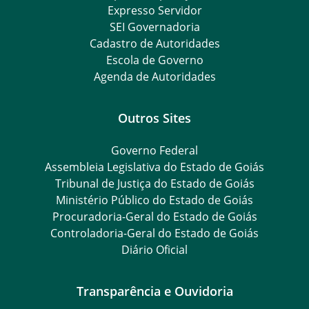
Expresso Servidor
SEI Governadoria
Cadastro de Autoridades
Escola de Governo
Agenda de Autoridades
Outros Sites
Governo Federal
Assembleia Legislativa do Estado de Goiás
Tribunal de Justiça do Estado de Goiás
Ministério Público do Estado de Goiás
Procuradoria-Geral do Estado de Goiás
Controladoria-Geral do Estado de Goiás
Diário Oficial
Transparência e Ouvidoria