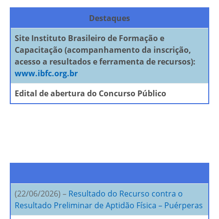
Destaques
Site Instituto Brasileiro de Formação e
Capacitação (acompanhamento da inscrição,
acesso a resultados e ferramenta de recursos):
www.ibfc.org.br
Edital de abertura do Concurso Público
–
(22/06/2026) –
Resultado do Recurso contra o
Resultado Preliminar de Aptidão Física – Puérperas