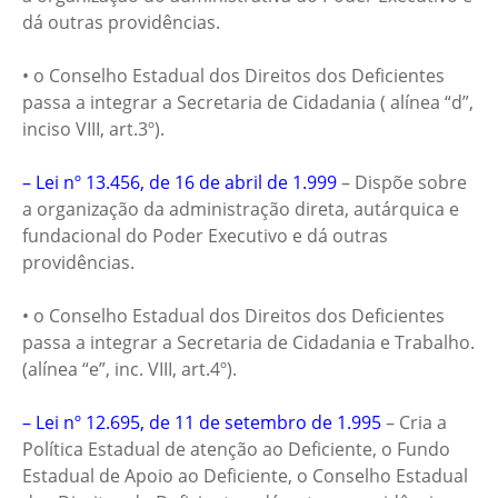
dá outras providências.
• o Conselho Estadual dos Direitos dos Deficientes
passa a integrar a Secretaria de Cidadania ( alínea “d”,
inciso VIII, art.3º).
– Lei nº 13.456, de 16 de abril de 1.999
– Dispõe sobre
a organização da administração direta, autárquica e
fundacional do Poder Executivo e dá outras
providências.
• o Conselho Estadual dos Direitos dos Deficientes
passa a integrar a Secretaria de Cidadania e Trabalho.
(alínea “e”, inc. VIII, art.4º).
– Lei nº 12.695, de 11 de setembro de 1.995
– Cria a
Política Estadual de atenção ao Deficiente, o Fundo
Estadual de Apoio ao Deficiente, o Conselho Estadual