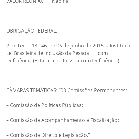
VALOR REUNIÃO: Não há
OBRIGAÇÃO FEDERAL:
Vide Lei nº 13.146, de 06 de junho de 2015. – Institui a
Lei Brasileira de Inclusão da Pessoa com
Deficiência (Estatuto da Pessoa com Deficiência).
CÂMARAS TEMÁTICAS: “03 Comissões Permanentes:
– Comissão de Políticas Públicas;
– Comissão de Acompanhamento e Fiscalização;
– Comissão de Direito e Legislação.”