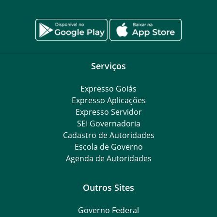
Serviços
Expresso Goiás
Expresso Aplicações
Expresso Servidor
SEI Governadoria
Cadastro de Autoridades
Escola de Governo
Agenda de Autoridades
Outros Sites
Governo Federal