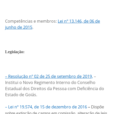
Competências e membros:
Lei nº 13.146, de 06 de
junho de 2015
.
Legislação:
– Resolução nº 02 de 25 de setembro de 2019,
–
Institui o Novo Regimento Interno do Conselho
Estadual dos Direitos da Pessoa com Deficiência do
Estado de Goiás.
– Lei nº 19.574, de 15 de dezembro de 2016
–
Dispõe
sobre extinção de cargos em comissão, alteração de leis