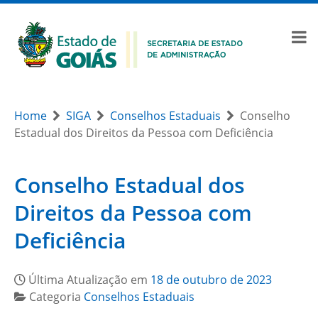
Home
SIGA
Conselhos Estaduais
Conselho
Estadual dos Direitos da Pessoa com Deficiência
Conselho Estadual dos
Direitos da Pessoa com
Deficiência
Última Atualização em
18 de outubro de 2023
Categoria
Conselhos Estaduais