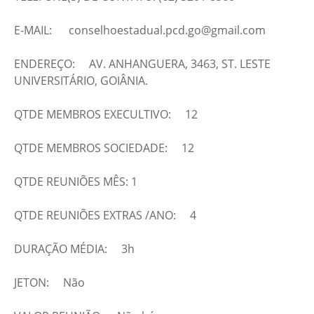
E-MAIL: conselhoestadual.pcd.go@gmail.com
ENDEREÇO: AV. ANHANGUERA, 3463, ST. LESTE
UNIVERSITÁRIO, GOIÂNIA.
QTDE MEMBROS EXECULTIVO: 12
QTDE MEMBROS SOCIEDADE: 12
QTDE REUNIÕES MÊS: 1
QTDE REUNIÕES EXTRAS /ANO: 4
DURAÇÃO MÉDIA: 3h
JETON: Não