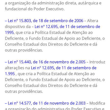
a organização da administração direta, autárquica e
fundacional do Poder Executivo.
– Lei nº 15.803, de 18 de setembro de 2006
– Altera
dispositivo da –
Lei nº 12.695, de 11 de setembro de
1995
, que cria a Política Estadual de Atenção ao
Deficiente, o Fundo Estadual de Apoio ao Deficiente, o
Conselho Estadual dos Direitos do Deficiente e dá
outras providências.
– Lei nº 15.440, de 16 de novembro de 2.005
– Introduz
alterações na
Lei nº 12.695, de 11 de setembro de
1.995
, que cria a Política Estadual de Atenção ao
Deficiente, o Fundo Estadual de Apoio ao Deficiente, o
Conselho Estadual dos Direitos do Deficiente e dá
outras providências.
– Lei nº 14.577, de 11 de novembro de 2.003
– Modifica
a organização do administrativa do Poder Executivo e