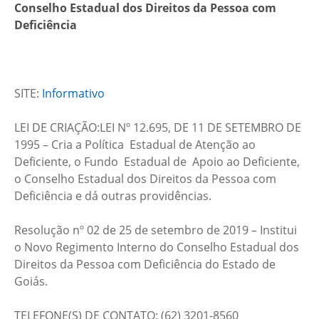
Conselho Estadual dos Direitos da Pessoa com
Deficiência
SITE:
Informativo
LEI DE CRIAÇÃO:LEI Nº 12.695, DE 11 DE SETEMBRO DE
1995 – Cria a Política Estadual de Atenção ao
Deficiente, o Fundo Estadual de Apoio ao Deficiente,
o Conselho Estadual dos Direitos da Pessoa com
Deficiência e dá outras providências.
Resolução nº 02 de 25 de setembro de 2019 – Institui
o Novo Regimento Interno do Conselho Estadual dos
Direitos da Pessoa com Deficiência do Estado de
Goiás.
TELEFONE(S) DE CONTATO: (62) 3201-8560