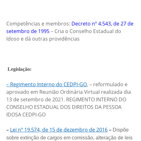
Competências e membros:
Decreto nº 4.543, de 27 de
setembro de 1995
– Cria o Conselho Estadual do
Idoso e dá outras providências
Legislação:
– Regimento Interno do CEDPI-GO
, – reformulado e
aprovado em Reunião Ordinária Virtual realizada dia
13 de setembro de 2021. REGIMENTO INTERNO DO
CONSELHO ESTADUAL DOS DIREITOS DA PESSOA
IDOSA CEDPI-GO
–
Lei nº 19.574, de 15 de dezembro de 2016
–
Dispõe
sobre extinção de cargos em comissão, alteração de leis