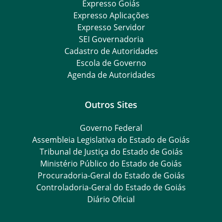
Expresso Goiás
Expresso Aplicações
Expresso Servidor
SEI Governadoria
Cadastro de Autoridades
Escola de Governo
Agenda de Autoridades
Outros Sites
Governo Federal
Assembleia Legislativa do Estado de Goiás
Tribunal de Justiça do Estado de Goiás
Ministério Público do Estado de Goiás
Procuradoria-Geral do Estado de Goiás
Controladoria-Geral do Estado de Goiás
Diário Oficial