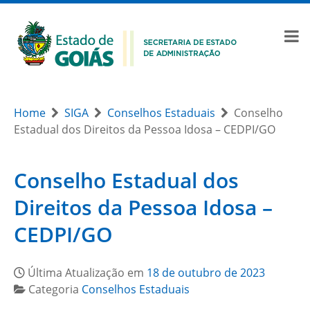
Home
SIGA
Conselhos Estaduais
Conselho
Estadual dos Direitos da Pessoa Idosa – CEDPI/GO
Conselho Estadual dos
Direitos da Pessoa Idosa –
CEDPI/GO
Última Atualização em
18 de outubro de 2023
Categoria
Conselhos Estaduais