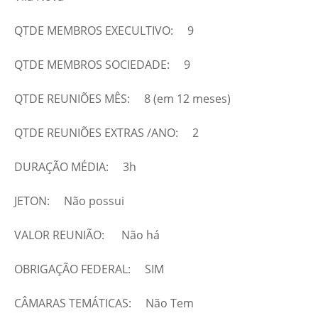
QTDE MEMBROS EXECULTIVO: 9
QTDE MEMBROS SOCIEDADE: 9
QTDE REUNIÕES MÊS: 8 (em 12 meses)
QTDE REUNIÕES EXTRAS /ANO: 2
DURAÇÃO MÉDIA: 3h
JETON: Não possui
VALOR REUNIÃO: Não há
OBRIGAÇÃO FEDERAL: SIM
CÂMARAS TEMÁTICAS: Não Tem