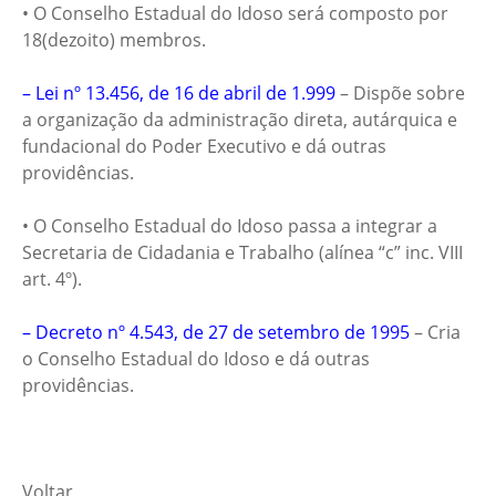
• O Conselho Estadual do Idoso será composto por
18(dezoito) membros.
– Lei nº 13.456, de 16 de abril de 1.999
– Dispõe sobre
a organização da administração direta, autárquica e
fundacional do Poder Executivo e dá outras
providências.
• O Conselho Estadual do Idoso passa a integrar a
Secretaria de Cidadania e Trabalho (alínea “c” inc. VIII
art. 4º).
– Decreto nº 4.543, de 27 de setembro de 1995
– Cria
o Conselho Estadual do Idoso e dá outras
providências.
Voltar