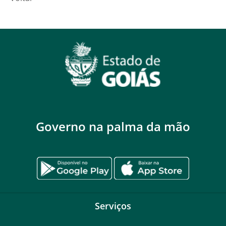
Governo na palma da mão
Serviços