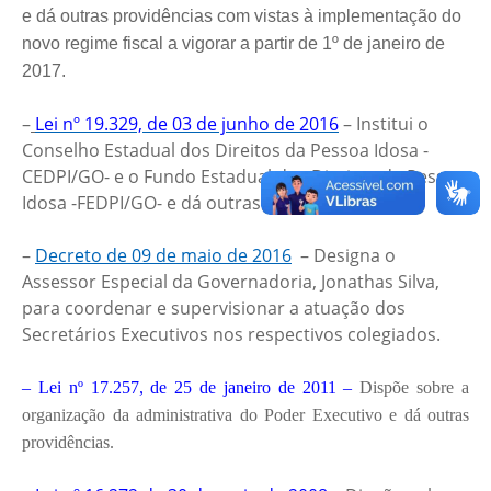
e dá outras providências com vistas à implementação do
novo regime fiscal a vigorar a partir de 1º de janeiro de
2017.
–
Lei nº 19.329, de 03 de junho de 2016
– Institui o
Conselho Estadual dos Direitos da Pessoa Idosa -
CEDPI/GO- e o Fundo Estadual dos Direitos da Pessoa
Idosa -FEDPI/GO- e dá outras providências.
–
Decreto de 09 de maio de 2016
– Designa o
Assessor Especial da Governadoria, Jonathas Silva,
para coordenar e supervisionar a atuação dos
Secretários Executivos nos respectivos colegiados.
– Lei nº 17.257, de 25 de janeiro de 2011 –
Dispõe sobre a
organização da administrativa do Poder Executivo e dá outras
providências.