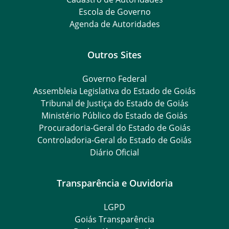
Escola de Governo
Agenda de Autoridades
Outros Sites
Governo Federal
Assembleia Legislativa do Estado de Goiás
Tribunal de Justiça do Estado de Goiás
Ministério Público do Estado de Goiás
Procuradoria-Geral do Estado de Goiás
Controladoria-Geral do Estado de Goiás
Diário Oficial
Transparência e Ouvidoria
LGPD
Goiás Transparência