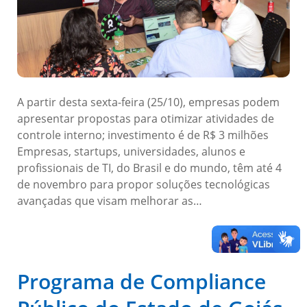
A partir desta sexta-feira (25/10), empresas podem
apresentar propostas para otimizar atividades de
controle interno; investimento é de R$ 3 milhões
Empresas, startups, universidades, alunos e
profissionais de TI, do Brasil e do mundo, têm até 4
de novembro para propor soluções tecnológicas
avançadas que visam melhorar as…
Programa de Compliance