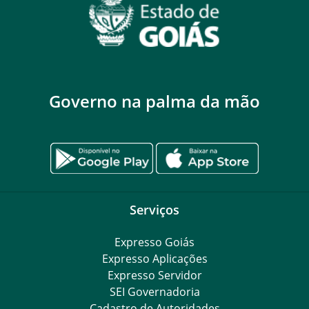
Governo na palma da mão
Serviços
Expresso Goiás
Expresso Aplicações
Expresso Servidor
SEI Governadoria
Cadastro de Autoridades