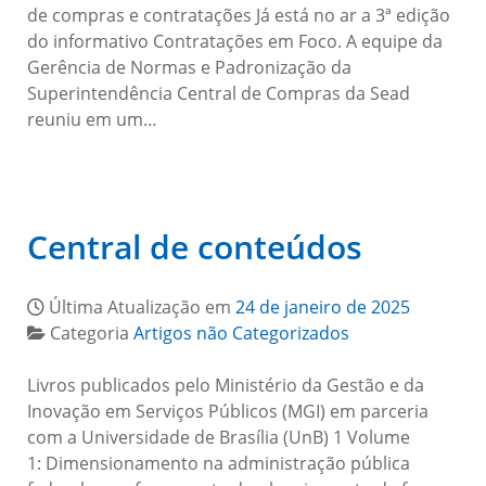
de compras e contratações Já está no ar a 3ª edição
do informativo Contratações em Foco. A equipe da
Gerência de Normas e Padronização da
Superintendência Central de Compras da Sead
reuniu em um…
Central de conteúdos
Última Atualização em
24 de janeiro de 2025
Categoria
Artigos não Categorizados
Livros publicados pelo Ministério da Gestão e da
Inovação em Serviços Públicos (MGI) em parceria
com a Universidade de Brasília (UnB) 1 Volume
1: Dimensionamento na administração pública