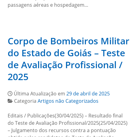
passagens aéreas e hospedagem…
Corpo de Bombeiros Militar
do Estado de Goiás – Teste
de Avaliação Profissional /
2025
Última Atualização em
29 de abril de 2025
Categoria
Artigos não Categorizados
Editais / Publicações(30/04/2025) – Resultado final
do Teste de Avaliação Profissional/2025(25/04/2025)
– Julgamento dos recursos contra a pontuação