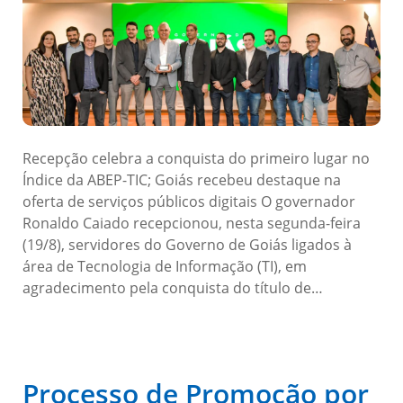
Recepção celebra a conquista do primeiro lugar no
Índice da ABEP-TIC; Goiás recebeu destaque na
oferta de serviços públicos digitais O governador
Ronaldo Caiado recepcionou, nesta segunda-feira
(19/8), servidores do Governo de Goiás ligados à
área de Tecnologia de Informação (TI), em
agradecimento pela conquista do título de…
Processo de Promoção por