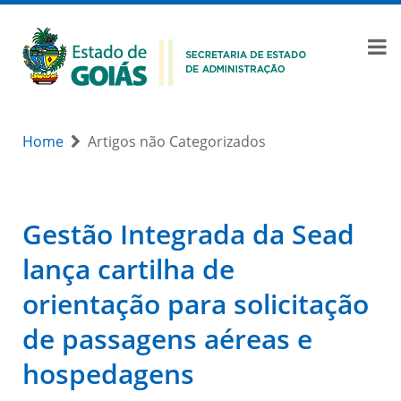
Home
Artigos não Categorizados
Gestão Integrada da Sead
lança cartilha de
orientação para solicitação
de passagens aéreas e
hospedagens