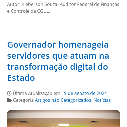
Autor: Kleberson Souza- Auditor Federal de Finanças
e Controle da CGU…
Governador homenageia
servidores que atuam na
transformação digital do
Estado
Última Atualização em
19 de agosto de 2024
Categoria
Artigos não Categorizados
,
Notícias