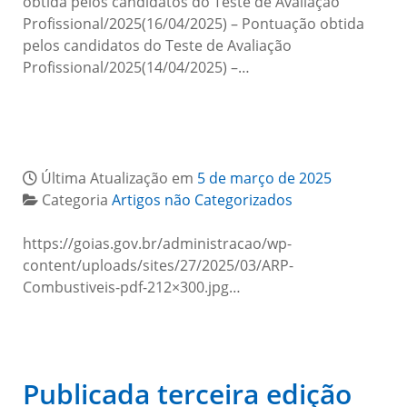
obtida pelos candidatos do Teste de Avaliação
Profissional/2025(16/04/2025) – Pontuação obtida
pelos candidatos do Teste de Avaliação
Profissional/2025(14/04/2025) –…
Última Atualização em
5 de março de 2025
Categoria
Artigos não Categorizados
https://goias.gov.br/administracao/wp-
content/uploads/sites/27/2025/03/ARP-
Combustiveis-pdf-212×300.jpg…
Publicada terceira edição