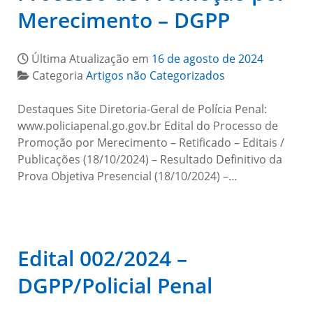
Merecimento – DGPP
Última Atualização em
16 de agosto de 2024
Categoria
Artigos não Categorizados
Destaques Site Diretoria-Geral de Polícia Penal:
www.policiapenal.go.gov.br Edital do Processo de
Promoção por Merecimento – Retificado – Editais /
Publicações (18/10/2024) – Resultado Definitivo da
Prova Objetiva Presencial (18/10/2024) –…
Edital 002/2024 –
DGPP/Policial Penal