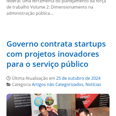
federal: uma ferramenta do planejamento da força
de trabalho Volume 2: Dimensionamento na
administração pública…
Governo contrata startups
com projetos inovadores
para o serviço público
Última Atualização em
25 de outubro de 2024
Categoria
Artigos não Categorizados
,
Notícias