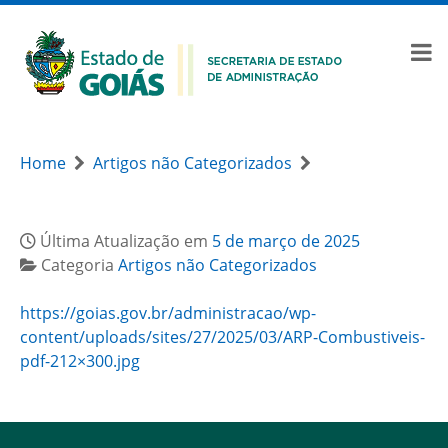
Home
Artigos não Categorizados
Última Atualização em
5 de março de 2025
Categoria
Artigos não Categorizados
https://goias.gov.br/administracao/wp-
content/uploads/sites/27/2025/03/ARP-Combustiveis-
pdf-212×300.jpg