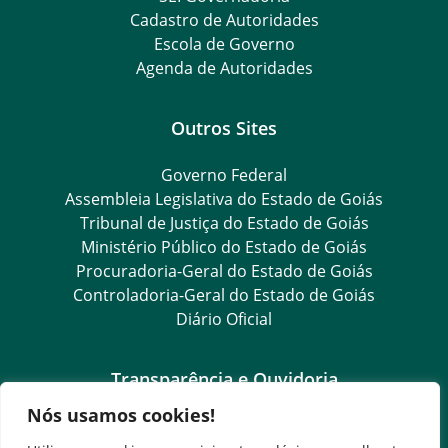
Cadastro de Autoridades
Escola de Governo
Agenda de Autoridades
Outros Sites
Governo Federal
Assembleia Legislativa do Estado de Goiás
Tribunal de Justiça do Estado de Goiás
Ministério Público do Estado de Goiás
Procuradoria-Geral do Estado de Goiás
Controladoria-Geral do Estado de Goiás
Diário Oficial
Transparência e Ouvidoria
Nós usamos cookies!
LGPD