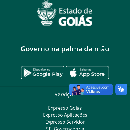
Governo na palma da mão
Serviços
Expresso Goiás
Expresso Aplicações
Expresso Servidor
SEI Governadoria