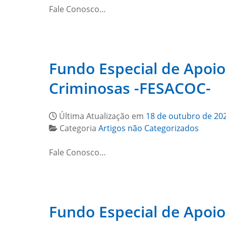
Fale Conosco…
Fundo Especial de Apoio
Criminosas -FESACOC-
Última Atualização em
18 de outubro de 20
Categoria
Artigos não Categorizados
Fale Conosco…
Fundo Especial de Apoio