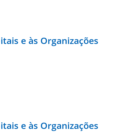
tais e às Organizações
tais e às Organizações