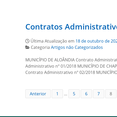
Contratos Administrativ
Última Atualização em
18 de outubro de 20
Categoria
Artigos não Categorizados
MUNICÍPIO DE ALOÂNDIA Contrato Administrativ
Administrativo nº 01/2018 MUNICÍPIO DE CHAP
Contrato Administrativo nº 02/2018 MUNICÍPI
Anterior
1
…
5
6
7
8