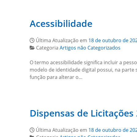
Acessibilidade
Última Atualização em
18 de outubro de 20
Categoria
Artigos não Categorizados
O termo acessibilidade significa incluir a pes
modelo de identidade digital possui, na parte
função para alterar o…
Dispensas de Licitações
Última Atualização em
18 de outubro de 20