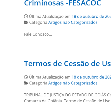
Criminosas -FESACOC
Última Atualização em
18 de outubro de 20
Categoria
Artigos não Categorizados
Fale Conosco…
Termos de Cessão de Us
Última Atualização em
18 de outubro de 20
Categoria
Artigos não Categorizados
TRIBUNAL DE JUSTIÇA DO ESTADO DE GOIÁS Cessã
Comarca de Goiânia. Termo de Cessão de Us