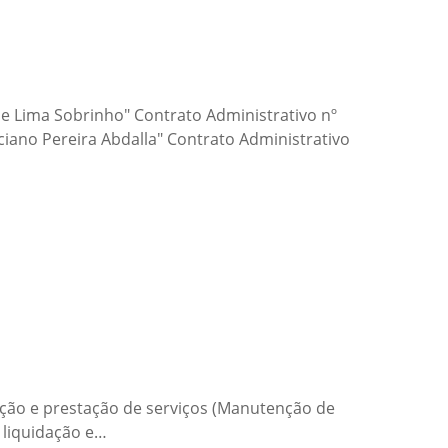
e Lima Sobrinho" Contrato Administrativo nº
iano Pereira Abdalla" Contrato Administrativo
ção e prestação de serviços (Manutenção de
 liquidação e…