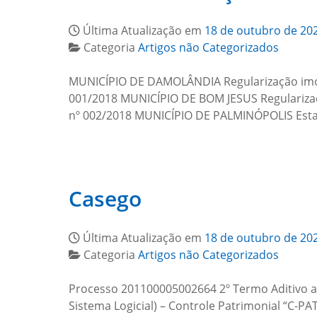
Última Atualização em
18 de outubro de 20
Categoria
Artigos não Categorizados
MUNICÍPIO DE DAMOLÂNDIA Regularização imobil
001/2018 MUNICÍPIO DE BOM JESUS Regularizaçã
nº 002/2018 MUNICÍPIO DE PALMINÓPOLIS Est
Casego
Última Atualização em
18 de outubro de 20
Categoria
Artigos não Categorizados
Processo 201100005002664 2º Termo Aditivo a
Sistema Logicial) – Controle Patrimonial “C-