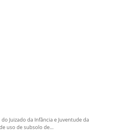
o Juizado da Infância e Juventude da
de uso de subsolo de…