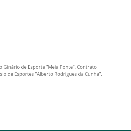
o Ginário de Esporte "Meia Ponte". Contrato
io de Esportes "Alberto Rodrigues da Cunha".