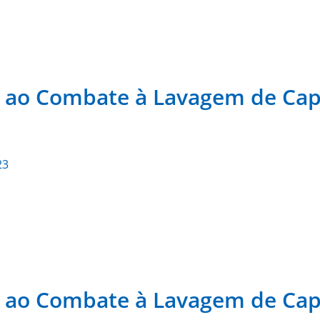
 ao Combate à Lavagem de Capi
23
 ao Combate à Lavagem de Capi