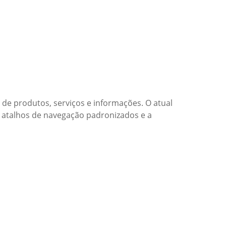
o de produtos, serviços e informações. O atual
os atalhos de navegação padronizados e a