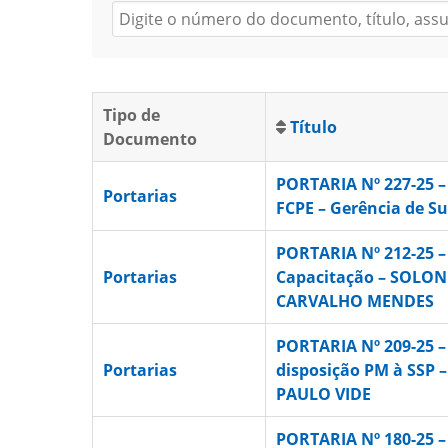
Tipo de
Título
Documento
PORTARIA Nº 227-25 –
Portarias
FCPE – Gerência de S
PORTARIA Nº 212-25 –
Portarias
Capacitação – SOLO
CARVALHO MENDES
PORTARIA Nº 209-25 
Portarias
disposição PM à SSP 
PAULO VIDE
PORTARIA Nº 180-25 –