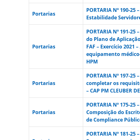
PORTARIA Nº 190-25 
Portarias
Estabilidade Servidor
PORTARIA Nº 191-25 –
do Plano de Aplicaçã
Portarias
FAF – Exercício 2021 –
equipamento médico-
HPM
PORTARIA Nº 197-25 
Portarias
completar os requisit
– CAP PM CLEUBER DE
PORTARIA Nº 175-25 –
Portarias
Composição do Escri
de Compliance Públic
PORTARIA Nº 181-25 