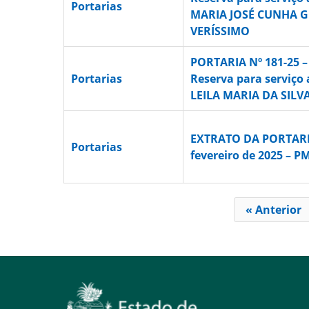
Portarias
MARIA JOSÉ CUNHA 
VERÍSSIMO
PORTARIA Nº 181-25 
Portarias
Reserva para serviço 
LEILA MARIA DA SILV
EXTRATO DA PORTARIA
Portarias
fevereiro de 2025 – P
« Anterior