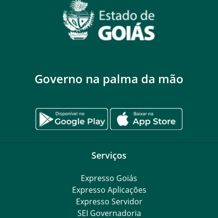
Governo na palma da mão
Serviços
Expresso Goiás
Expresso Aplicações
Expresso Servidor
SEI Governadoria