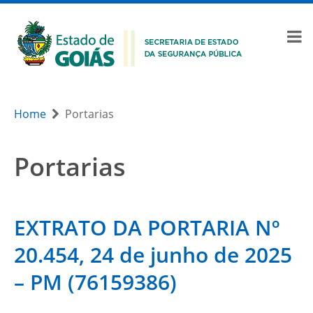
Home
Portarias
Portarias
EXTRATO DA PORTARIA Nº
20.454, 24 de junho de 2025
– PM (76159386)