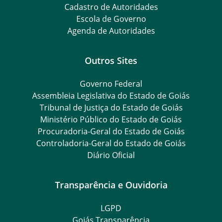
Cadastro de Autoridades
Escola de Governo
Agenda de Autoridades
Outros Sites
Governo Federal
Assembleia Legislativa do Estado de Goiás
Tribunal de Justiça do Estado de Goiás
Ministério Público do Estado de Goiás
Procuradoria-Geral do Estado de Goiás
Controladoria-Geral do Estado de Goiás
Diário Oficial
Transparência e Ouvidoria
LGPD
Goiás Transparência