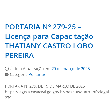
PORTARIA Nº 279-25 –
Licença para Capacitação –
THATIANY CASTRO LOBO
PEREIRA
Última Atualização em
20 de março de 2025
Categoria
Portarias
PORTARIA Nº 279, DE 19 DE MARÇO DE 2025
https://legisla.casacivil.go.gov.br/pesquisa_ato_infralega
279…