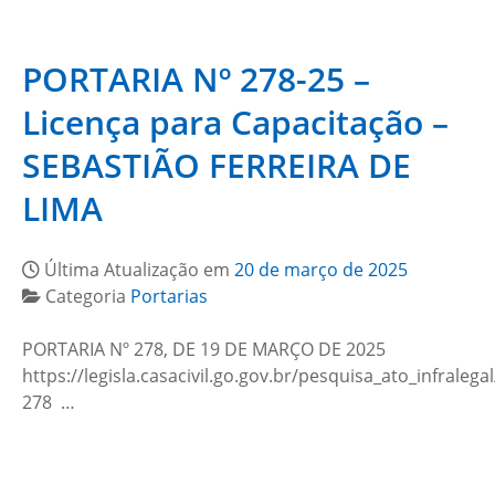
PORTARIA Nº 278-25 –
Licença para Capacitação –
SEBASTIÃO FERREIRA DE
LIMA
Última Atualização em
20 de março de 2025
Categoria
Portarias
PORTARIA Nº 278, DE 19 DE MARÇO DE 2025
https://legisla.casacivil.go.gov.br/pesquisa_ato_infralega
278 …