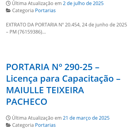
Última Atualização em
2 de julho de 2025
Categoria
Portarias
EXTRATO DA PORTARIA Nº 20.454, 24 de junho de 2025
– PM (76159386)…
PORTARIA Nº 290-25 –
Licença para Capacitação –
MAIULLE TEIXEIRA
PACHECO
Última Atualização em
21 de março de 2025
Categoria
Portarias