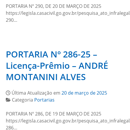
PORTARIA Nº 290, DE 20 DE MARÇO DE 2025
https://legisla.casacivil.go.gov.br/pesquisa_ato_infralega
290…
PORTARIA Nº 286-25 –
Licença-Prêmio – ANDRÉ
MONTANINI ALVES
Última Atualização em
20 de março de 2025
Categoria
Portarias
PORTARIA Nº 286, DE 19 DE MARÇO DE 2025
https://legisla.casacivil.go.gov.br/pesquisa_ato_infralega
286…