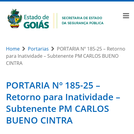
Home
Portarias
PORTARIA Nº 185-25 – Retorno
para Inatividade – Subtenente PM CARLOS BUENO
CINTRA
PORTARIA Nº 185-25 –
Retorno para Inatividade –
Subtenente PM CARLOS
BUENO CINTRA