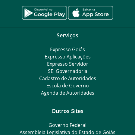
Serviços
Expresso Goiás
Expresso Aplicações
Expresso Servidor
SEI Governadoria
Cadastro de Autoridades
Escola de Governo
Agenda de Autoridades
Outros Sites
Governo Federal
Assembleia Legislativa do Estado de Goiás