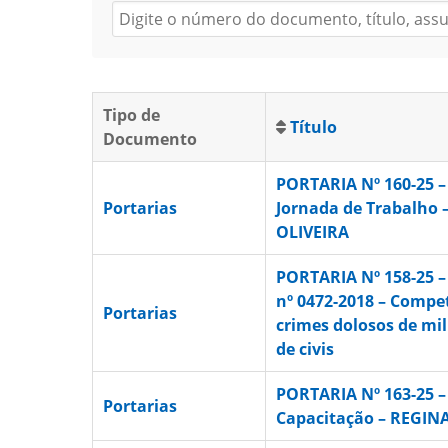
Tipo de
Título
Documento
PORTARIA Nº 160-25 –
Portarias
Jornada de Trabalho 
OLIVEIRA
PORTARIA Nº 158-25 –
nº 0472-2018 – Compe
Portarias
crimes dolosos de mil
de civis
PORTARIA Nº 163-25 –
Portarias
Capacitação – REGIN