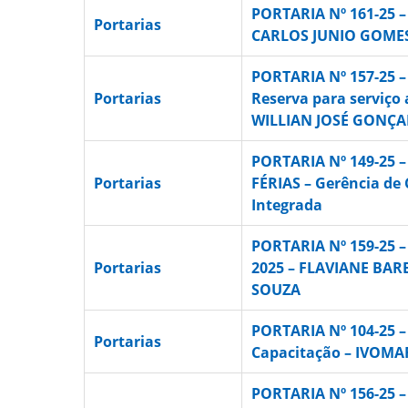
PORTARIA Nº 161-25 –
Portarias
CARLOS JUNIO GOME
PORTARIA Nº 157-25 
Portarias
Reserva para serviço 
WILLIAN JOSÉ GONÇA
PORTARIA Nº 149-25 
Portarias
FÉRIAS – Gerência d
Integrada
PORTARIA Nº 159-25 –
Portarias
2025 – FLAVIANE BAR
SOUZA
PORTARIA Nº 104-25 –
Portarias
Capacitação – IVOM
PORTARIA Nº 156-25 –