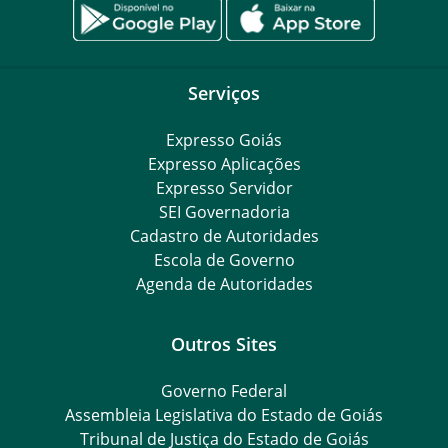
Serviços
Expresso Goiás
Expresso Aplicações
Expresso Servidor
SEI Governadoria
Cadastro de Autoridades
Escola de Governo
Agenda de Autoridades
Outros Sites
Governo Federal
Assembleia Legislativa do Estado de Goiás
Tribunal de Justiça do Estado de Goiás