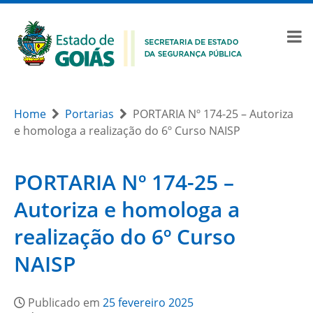
Home
Portarias
PORTARIA Nº 174-25 – Autoriza
e homologa a realização do 6º Curso NAISP
PORTARIA Nº 174-25 –
Autoriza e homologa a
realização do 6º Curso
NAISP
Publicado em
25 fevereiro 2025