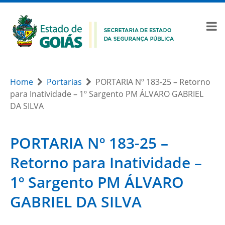
Home
Portarias
PORTARIA Nº 183-25 – Retorno
para Inatividade – 1º Sargento PM ÁLVARO GABRIEL
DA SILVA
PORTARIA Nº 183-25 –
Retorno para Inatividade –
1º Sargento PM ÁLVARO
GABRIEL DA SILVA