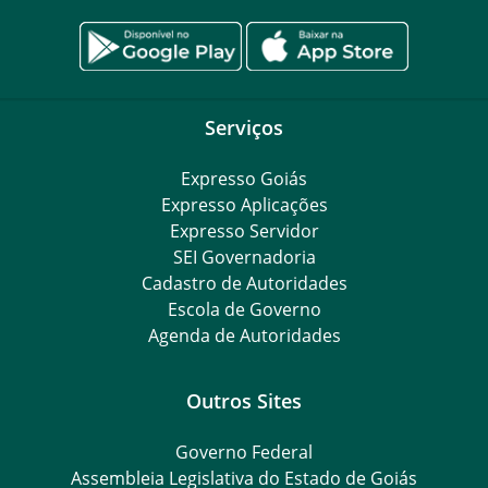
Serviços
Expresso Goiás
Expresso Aplicações
Expresso Servidor
SEI Governadoria
Cadastro de Autoridades
Escola de Governo
Agenda de Autoridades
Outros Sites
Governo Federal
Assembleia Legislativa do Estado de Goiás