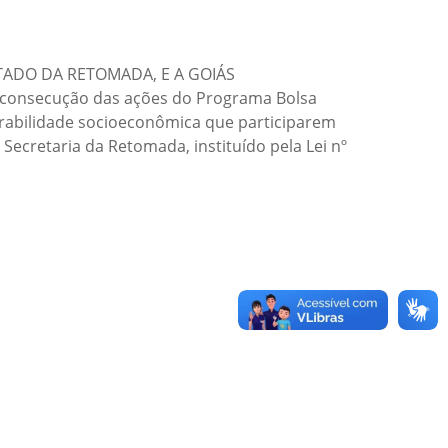
TADO DA RETOMADA, E A GOIÁS
 consecução das ações do Programa Bolsa
erabilidade socioeconômica que participarem
 Secretaria da Retomada, instituído pela Lei nº