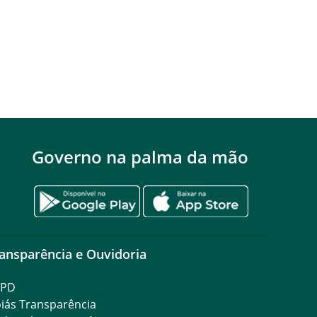
Governo na palma da mão
ansparência e Ouvidoria
GPD
iás Transparência