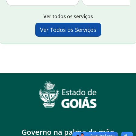
Ver todos os serviços
Ver Todos os Serviços
Governo na palma da mão