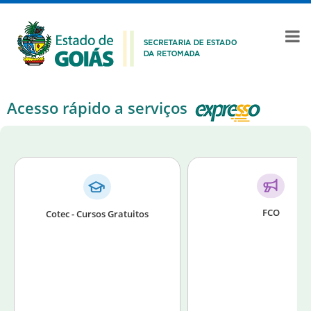
Acesso rápido a serviços
FCO
Cotec - Cursos Gratuitos