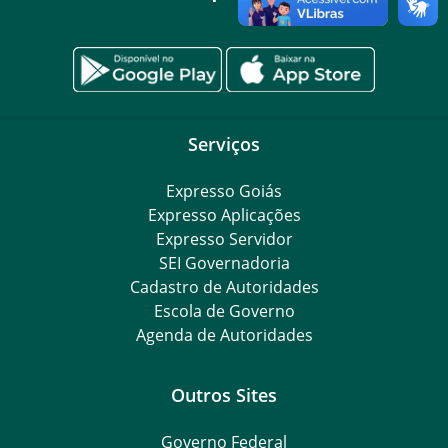
Serviços
Expresso Goiás
Expresso Aplicações
Expresso Servidor
SEI Governadoria
Cadastro de Autoridades
Escola de Governo
Agenda de Autoridades
Outros Sites
Governo Federal