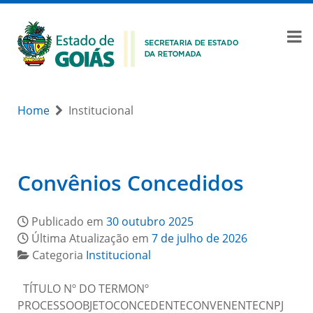
Home
Institucional
Convênios Concedidos
Publicado em
30 outubro 2025
Última Atualização em
7 de julho de 2026
Categoria
Institucional
TÍTULO Nº DO TERMONº
PROCESSOOBJETOCONCEDENTECONVENENTECNPJ