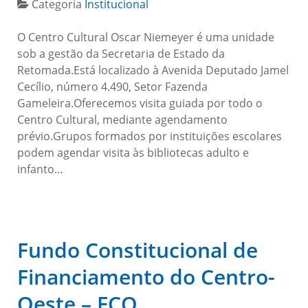
Categoria
Institucional
O Centro Cultural Oscar Niemeyer é uma unidade
sob a gestão da Secretaria de Estado da
Retomada.Está localizado à Avenida Deputado Jamel
Cecílio, número 4.490, Setor Fazenda
Gameleira.Oferecemos visita guiada por todo o
Centro Cultural, mediante agendamento
prévio.Grupos formados por instituições escolares
podem agendar visita às bibliotecas adulto e
infanto…
Fundo Constitucional de
Financiamento do Centro-
Oeste – FCO