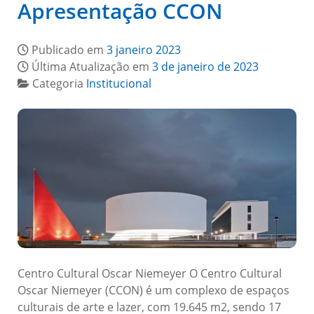
Apresentação CCON
Publicado em
3 janeiro 2023
Última Atualização em
3 de janeiro de 2023
Categoria
Institucional
Centro Cultural Oscar Niemeyer O Centro Cultural
Oscar Niemeyer (CCON) é um complexo de espaços
culturais de arte e lazer, com 19.645 m2, sendo 17