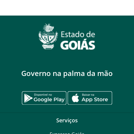
Governo na palma da mão
Serviços