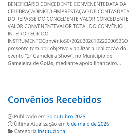
BENEFICIÁRIO CONCEDENTE CONVENENTEDATA DA
CELEBRAÇÃOINÍCIO FIMPRESTAÇÃO DE CONTASDATA
DO REPASSE DO CONCEDENTE VALOR CONCEDENTE
VALOR CONVENENTEVALOR TOTAL DO CONVÊNIO
INTEIRO TEOR DO
INSTRUMENTOConvênio50/2026202619222000926O
presente tem por objetivo viabilizar a realização do
evento “2° Gameleira Show”, no Município de
Gameleira de Goiás, mediante apoio financeiro…
Convênios Recebidos
Publicado em
30 outubro 2025
Última Atualização em
6 de maio de 2026
Categoria
Institucional