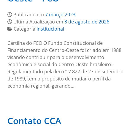
Publicado em
7 março 2023
Última Atualização em
3 de agosto de 2026
Categoria
Institucional
Cartilha do FCO O Fundo Constitucional de
Financiamento do Centro-Oeste foi criado em 1988
visando contribuir para o desenvolvimento
econômico e social do Centro-Oeste brasileiro.
Regulamentado pela lei n.º 7.827 de 27 de setembro
de 1989, tem o propósito de mudar o perfil da
economia regional, gerando…
Contato CCA