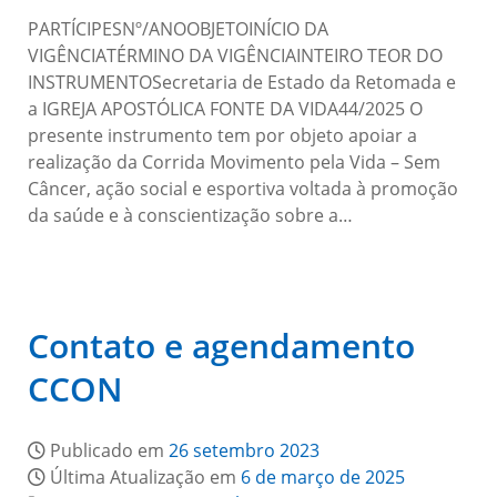
PARTÍCIPESNº/ANOOBJETOINÍCIO DA
VIGÊNCIATÉRMINO DA VIGÊNCIAINTEIRO TEOR DO
INSTRUMENTOSecretaria de Estado da Retomada e
a IGREJA APOSTÓLICA FONTE DA VIDA44/2025 O
presente instrumento tem por objeto apoiar a
realização da Corrida Movimento pela Vida – Sem
Câncer, ação social e esportiva voltada à promoção
da saúde e à conscientização sobre a…
Contato e agendamento
CCON
Publicado em
26 setembro 2023
Última Atualização em
6 de março de 2025