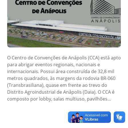
O Centro de Convenções de Anápolis (CCA) está apto
para abrigar eventos regionais, nacionais e
internacionais. Possui área construída de 32,8 mil
metros quadrados, às margens da rodovia BR-060
(Transbrasiliana), quase em frente ao trevo do
Distrito Agroindustrial de Anápolis (Daia). O CCA é
composto por lobby, salas multiuso, pavilhões…