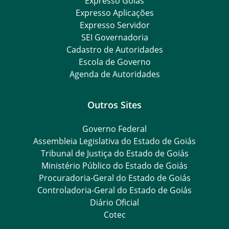
Expresso Goiás
Expresso Aplicações
Expresso Servidor
SEI Governadoria
Cadastro de Autoridades
Escola de Governo
Agenda de Autoridades
Outros Sites
Governo Federal
Assembleia Legislativa do Estado de Goiás
Tribunal de Justiça do Estado de Goiás
Ministério Público do Estado de Goiás
Procuradoria-Geral do Estado de Goiás
Controladoria-Geral do Estado de Goiás
Diário Oficial
Cotec