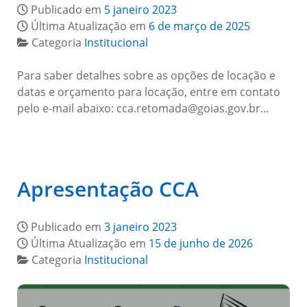
Publicado em
5 janeiro 2023
Última Atualização em
6 de março de 2025
Categoria
Institucional
Para saber detalhes sobre as opções de locação e
datas e orçamento para locação, entre em contato
pelo e-mail abaixo: cca.retomada@goias.gov.br…
Apresentação CCA
Publicado em
3 janeiro 2023
Última Atualização em
15 de junho de 2026
Categoria
Institucional