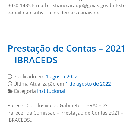
3030-1485 E-mail cristiano.araujo@goias.gov.br Este
e-mail não substitui os demais canais de…
Prestação de Contas – 2021
– IBRACEDS
Publicado em
1 agosto 2022
Última Atualização em
1 de agosto de 2022
Categoria
Institucional
Parecer Conclusivo do Gabinete – IBRACEDS
Parecer da Comissão – Prestação de Contas 2021 –
IBRACEDS…