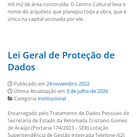
mil m2 de área construída. O Centro Cultural leva o
nome do arquiteto que planejou toda a obra, que é
única na capital assinada por ele.
Lei Geral de Proteção de
Dados
Publicado em
24 novembro 2022
Última Atualização em
3 de julho de 2026
Categoria
Institucional
Encarregado pelo Tratamento de Dados Pessoais da
Secretaria de Estado da Retomada Cristiano Gomes
de Araújo (Portaria 174/2023 – SER) Lotação
Superitendência de Gestão Integrada Telefone (62)