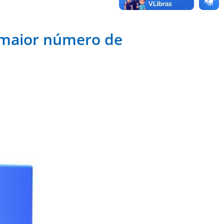
m maior número de