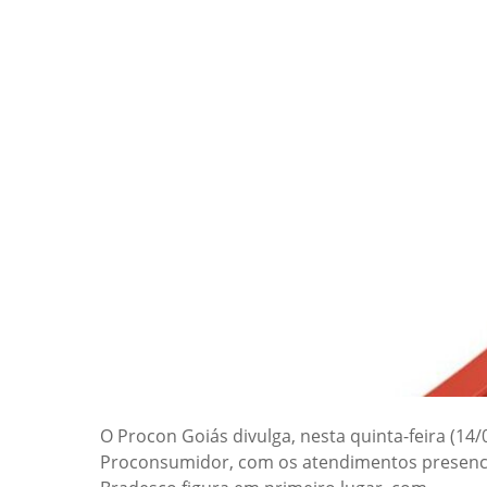
O Procon Goiás divulga, nesta quinta-feira (14
Proconsumidor, com os atendimentos presencia