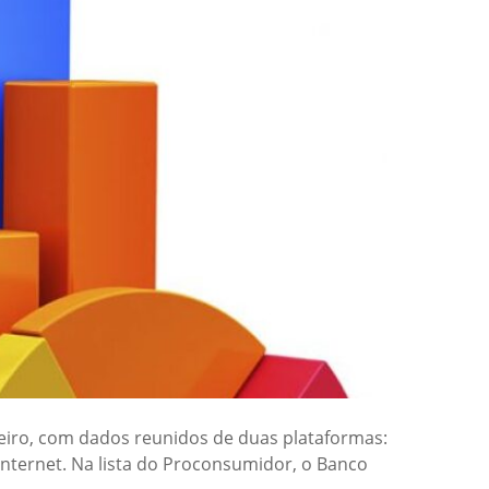
reiro, com dados reunidos de duas plataformas:
nternet. Na lista do Proconsumidor, o Banco