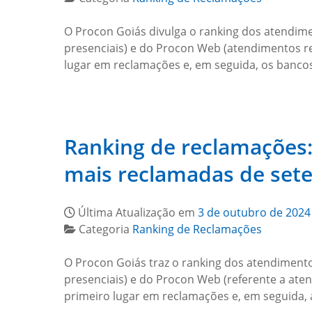
O Procon Goiás divulga o ranking dos atendim
presenciais) e do Procon Web (atendimentos r
lugar em reclamações e, em seguida, os banc
Ranking de reclamações:
mais reclamadas de set
Última Atualização em
3 de outubro de 2024
Categoria
Ranking de Reclamações
O Procon Goiás traz o ranking dos atendiment
presenciais) e do Procon Web (referente a at
primeiro lugar em reclamações e, em seguida,