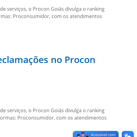
e serviços, o Procon Goiás divulga o ranking
ormas: Proconsumidor, com os atendimentos
eclamações no Procon
e serviços, o Procon Goiás divulga o ranking
aformas: Proconsumidor, com os atendimentos