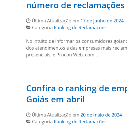
número de reclamações 
Última Atualização em
17 de junho de 2024
Categoria
Ranking de Reclamações
No intuito de informar os consumidores goiano
dos atendimentos e das empresas mais reclam
presenciais, e Procon Web, com…
Confira o ranking de e
Goiás em abril
Última Atualização em
20 de maio de 2024
Categoria
Ranking de Reclamações