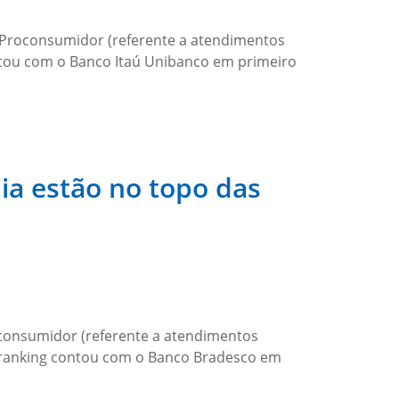
 Proconsumidor (referente a atendimentos
ntou com o Banco Itaú Unibanco em primeiro
ia estão no topo das
oconsumidor (referente a atendimentos
o ranking contou com o Banco Bradesco em