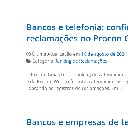
Bancos e telefonia: con
reclamações no Procon G
Última Atualização em
16 de agosto de 2024
Categoria
Ranking de Reclamações
O Procon Goiás traz o ranking dos atendimento
e do Procon Web (referente a atendimentos reg
liderando os registros de reclamações. Em…
Bancos e empresas de te