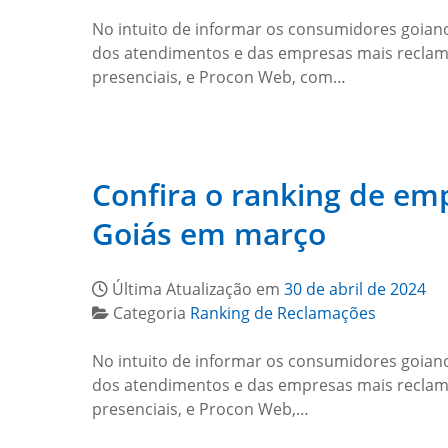
No intuito de informar os consumidores goiano
dos atendimentos e das empresas mais reclam
presenciais, e Procon Web, com…
Confira o ranking de e
Goiás em março
Última Atualização em
30 de abril de 2024
Categoria
Ranking de Reclamações
No intuito de informar os consumidores goiano
dos atendimentos e das empresas mais recla
presenciais, e Procon Web,…