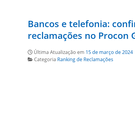
Bancos e telefonia: con
reclamações no Procon G
Última Atualização em
15 de março de 2024
Categoria
Ranking de Reclamações