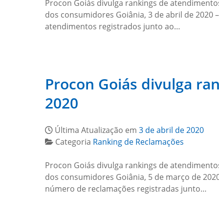
Procon Goiás divulga rankings de atendimentos
dos consumidores Goiânia, 3 de abril de 2020 
atendimentos registrados junto ao…
Procon Goiás divulga ra
2020
Última Atualização em
3 de abril de 2020
Categoria
Ranking de Reclamações
Procon Goiás divulga rankings de atendimentos 
dos consumidores Goiânia, 5 de março de 2020 
número de reclamações registradas junto…