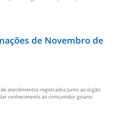
lamações de Novembro de
 de atendimentos registrados junto ao órgão
a dar conhecimento ao consumidor goiano