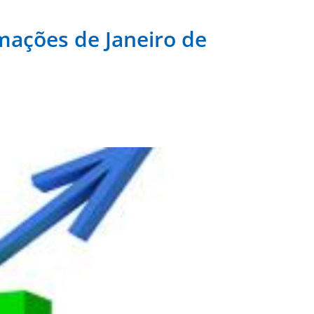
mações de Janeiro de