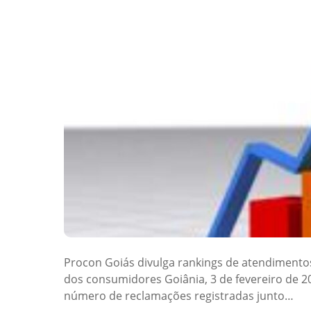
Procon Goiás divulga rankings de atendimentos 
dos consumidores Goiânia, 3 de fevereiro de 20
número de reclamações registradas junto…