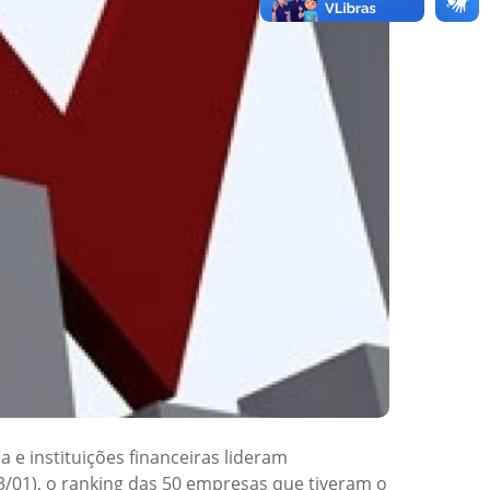
e instituições financeiras lideram
03/01), o ranking das 50 empresas que tiveram o