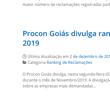
maior número de reclamações registradas jun
Procon Goiás divulga r
2019
Última Atualização em
2 de dezembro de 20
Categoria
Ranking de Reclamações
O Procon Goiás divulga, nesta segunda-feira (
durante o mês de Novembro/2019. A divulgação
sobre as empresas mais demandadas…