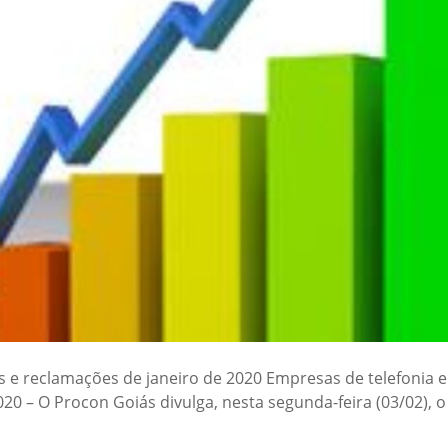
e reclamações de janeiro de 2020 Empresas de telefonia e i
20 – O Procon Goiás divulga, nesta segunda-feira (03/02),