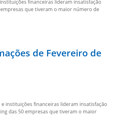
stituições financeiras lideram insatisfação
 50 empresas que tiveram o maior número de
mações de Fevereiro de
 instituições financeiras lideram insatisfação
nking das 50 empresas que tiveram o maior