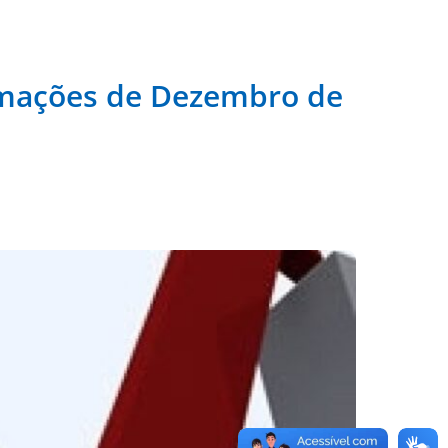
lamações de Dezembro de