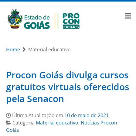
Home
Material educativo
Procon Goiás divulga cursos
gratuitos virtuais oferecidos
pela Senacon
Última Atualização em
10 de maio de 2021
Categoria
Material educativo
,
Notícias Procon
Goiás