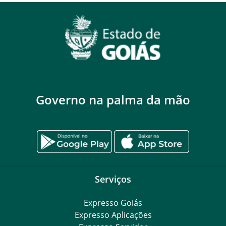
Governo na palma da mão
Serviços
Expresso Goiás
Expresso Aplicações