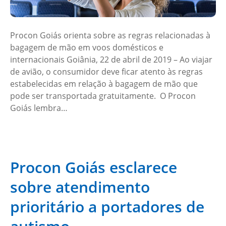
Procon Goiás orienta sobre as regras relacionadas à
bagagem de mão em voos domésticos e
internacionais Goiânia, 22 de abril de 2019 – Ao viajar
de avião, o consumidor deve ficar atento às regras
estabelecidas em relação à bagagem de mão que
pode ser transportada gratuitamente. O Procon
Goiás lembra…
Procon Goiás esclarece
sobre atendimento
prioritário a portadores de