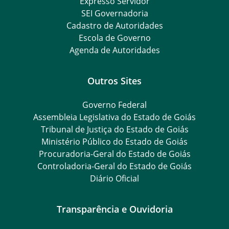
Expresso Servidor
SEI Governadoria
Cadastro de Autoridades
Escola de Governo
Agenda de Autoridades
Outros Sites
Governo Federal
Assembleia Legislativa do Estado de Goiás
Tribunal de Justiça do Estado de Goiás
Ministério Público do Estado de Goiás
Procuradoria-Geral do Estado de Goiás
Controladoria-Geral do Estado de Goiás
Diário Oficial
Transparência e Ouvidoria