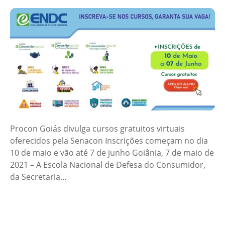
Procon Goiás divulga cursos gratuitos virtuais
oferecidos pela Senacon Inscrições começam no dia
10 de maio e vão até 7 de junho Goiânia, 7 de maio de
2021 – A Escola Nacional de Defesa do Consumidor,
da Secretaria…