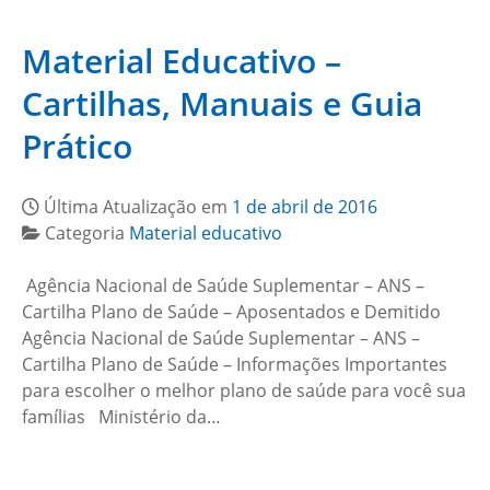
Material Educativo –
Cartilhas, Manuais e Guia
Prático
Última Atualização em
1 de abril de 2016
Categoria
Material educativo
Agência Nacional de Saúde Suplementar – ANS –
Cartilha Plano de Saúde – Aposentados e Demitido
Agência Nacional de Saúde Suplementar – ANS –
Cartilha Plano de Saúde – Informações Importantes
para escolher o melhor plano de saúde para você sua
famílias Ministério da…