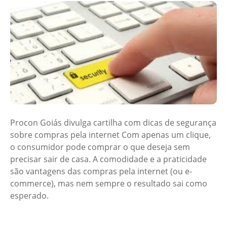
Procon Goiás divulga cartilha com dicas de segurança
sobre compras pela internet Com apenas um clique,
o consumidor pode comprar o que deseja sem
precisar sair de casa. A comodidade e a praticidade
são vantagens das compras pela internet (ou e-
commerce), mas nem sempre o resultado sai como
esperado.