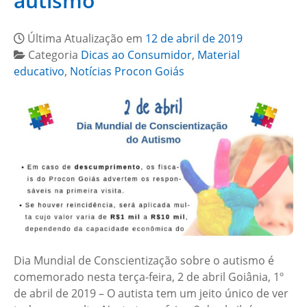
autismo
Última Atualização em
12 de abril de 2019
Categoria
Dicas ao Consumidor
,
Material
educativo
,
Notícias Procon Goiás
Dia Mundial de Conscientização sobre o autismo é
comemorado nesta terça-feira, 2 de abril Goiânia, 1º
de abril de 2019 – O autista tem um jeito único de ver