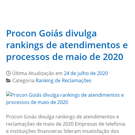
Procon Goiás divulga
rankings de atendimentos e
processos de maio de 2020
Última Atualização em
24 de julho de 2020
Categoria
Ranking de Reclamações
Procon Goiás divulga rankings de atendimentos e
reclamações de maio de 2020 Empresas de telefonia
e instituições financeiras lideram insatisfação dos