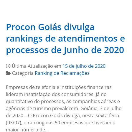
Procon Goiás divulga
rankings de atendimentos e
processos de Junho de 2020
Última Atualização em
15 de julho de 2020
Categoria
Ranking de Reclamações
Empresas de telefonia e instituições financeiras
lideram insatisfação dos consumidores. Já no
quantitativo de processos, as companhias aéreas e
agências de turismo prevalecem. Goiânia, 3 de julho
de 2020 – O Procon Goiás divulga, nesta sexta-feira
(03/07), o ranking das 50 empresas que tiveram o
maior número de…