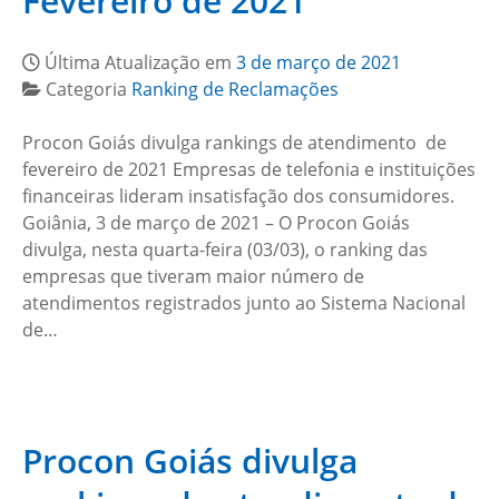
Fevereiro de 2021
Última Atualização em
3 de março de 2021
Categoria
Ranking de Reclamações
Procon Goiás divulga rankings de atendimento de
fevereiro de 2021 Empresas de telefonia e instituições
financeiras lideram insatisfação dos consumidores.
Goiânia, 3 de março de 2021 – O Procon Goiás
divulga, nesta quarta-feira (03/03), o ranking das
empresas que tiveram maior número de
atendimentos registrados junto ao Sistema Nacional
de…
Procon Goiás divulga