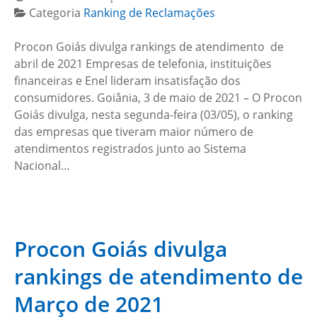
Categoria
Ranking de Reclamações
Procon Goiás divulga rankings de atendimento de
abril de 2021 Empresas de telefonia, instituições
financeiras e Enel lideram insatisfação dos
consumidores. Goiânia, 3 de maio de 2021 – O Procon
Goiás divulga, nesta segunda-feira (03/05), o ranking
das empresas que tiveram maior número de
atendimentos registrados junto ao Sistema
Nacional…
Procon Goiás divulga
rankings de atendimento de
Março de 2021