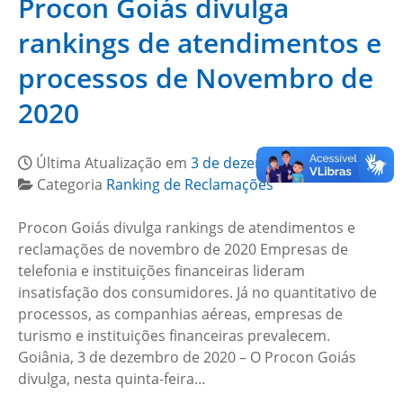
Procon Goiás divulga
rankings de atendimentos e
processos de Novembro de
2020
Última Atualização em
3 de dezembro de 2020
Categoria
Ranking de Reclamações
Procon Goiás divulga rankings de atendimentos e
reclamações de novembro de 2020 Empresas de
telefonia e instituições financeiras lideram
insatisfação dos consumidores. Já no quantitativo de
processos, as companhias aéreas, empresas de
turismo e instituições financeiras prevalecem.
Goiânia, 3 de dezembro de 2020 – O Procon Goiás
divulga, nesta quinta-feira…