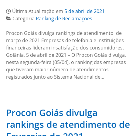
Última Atualização em
5 de abril de 2021
Categoria
Ranking de Reclamações
Procon Goiás divulga rankings de atendimento de
março de 2021 Empresas de telefonia e instituições
financeiras lideram insatisfação dos consumidores.
Goiânia, 5 de abril de 2021 – O Procon Goiás divulga,
nesta segunda-feira (05/04), o ranking das empresas
que tiveram maior número de atendimentos
registrados junto ao Sistema Nacional de…
Procon Goiás divulga
rankings de atendimento de