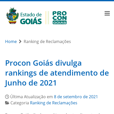
Home
Ranking de Reclamações
Procon Goiás divulga
rankings de atendimento de
Junho de 2021
Última Atualização em
8 de setembro de 2021
Categoria
Ranking de Reclamações