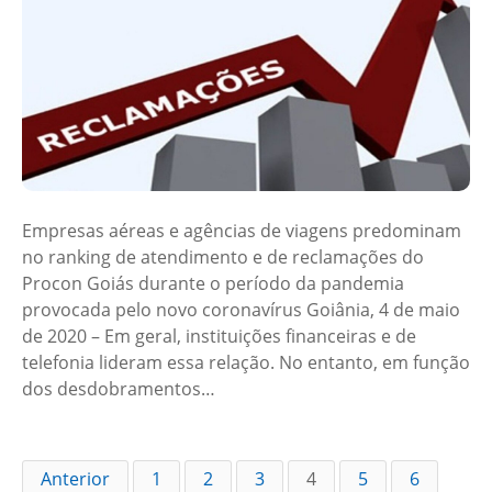
Empresas aéreas e agências de viagens predominam
no ranking de atendimento e de reclamações do
Procon Goiás durante o período da pandemia
provocada pelo novo coronavírus Goiânia, 4 de maio
de 2020 – Em geral, instituições financeiras e de
telefonia lideram essa relação. No entanto, em função
dos desdobramentos…
Anterior
1
2
3
4
5
6