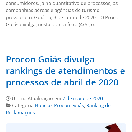
consumidores. Já no quantitativo de processos, as
companhias aéreas e agências de turismo
prevalecem. Goiânia, 3 de junho de 2020 – O Procon
Goiás divulga, nesta quinta-feira (4/6), o…
Procon Goiás divulga
rankings de atendimentos e
processos de abril de 2020
Última Atualização em
7 de maio de 2020
Categoria
Notícias Procon Goiás
,
Ranking de
Reclamações