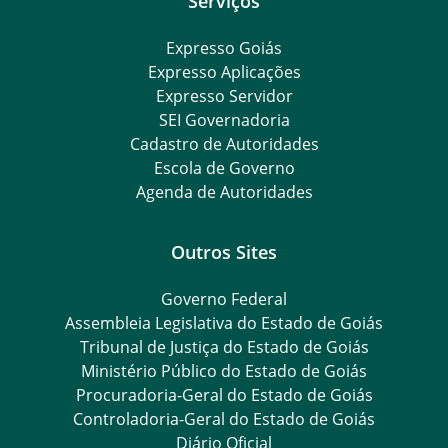
Serviços
Expresso Goiás
Expresso Aplicações
Expresso Servidor
SEI Governadoria
Cadastro de Autoridades
Escola de Governo
Agenda de Autoridades
Outros Sites
Governo Federal
Assembleia Legislativa do Estado de Goiás
Tribunal de Justiça do Estado de Goiás
Ministério Público do Estado de Goiás
Procuradoria-Geral do Estado de Goiás
Controladoria-Geral do Estado de Goiás
Diário Oficial