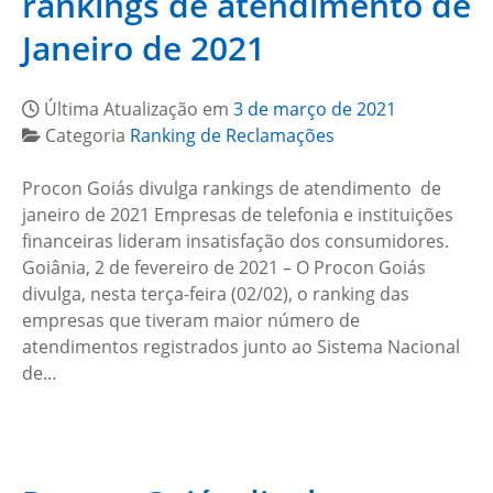
rankings de atendimento de
Janeiro de 2021
Última Atualização em
3 de março de 2021
Categoria
Ranking de Reclamações
Procon Goiás divulga rankings de atendimento de
janeiro de 2021 Empresas de telefonia e instituições
financeiras lideram insatisfação dos consumidores.
Goiânia, 2 de fevereiro de 2021 – O Procon Goiás
divulga, nesta terça-feira (02/02), o ranking das
empresas que tiveram maior número de
atendimentos registrados junto ao Sistema Nacional
de…