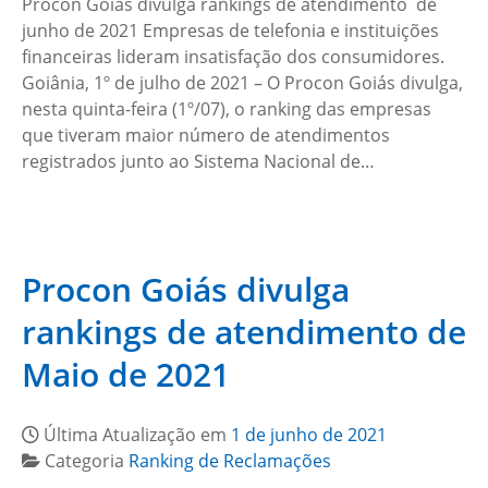
Procon Goiás divulga rankings de atendimento de
junho de 2021 Empresas de telefonia e instituições
financeiras lideram insatisfação dos consumidores.
Goiânia, 1º de julho de 2021 – O Procon Goiás divulga,
nesta quinta-feira (1º/07), o ranking das empresas
que tiveram maior número de atendimentos
registrados junto ao Sistema Nacional de…
Procon Goiás divulga
rankings de atendimento de
Maio de 2021
Última Atualização em
1 de junho de 2021
Categoria
Ranking de Reclamações