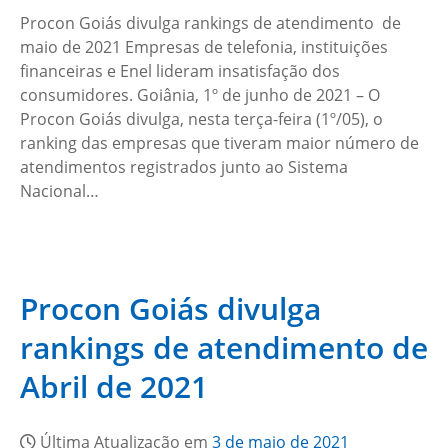
Procon Goiás divulga rankings de atendimento de
maio de 2021 Empresas de telefonia, instituições
financeiras e Enel lideram insatisfação dos
consumidores. Goiânia, 1º de junho de 2021 – O
Procon Goiás divulga, nesta terça-feira (1º/05), o
ranking das empresas que tiveram maior número de
atendimentos registrados junto ao Sistema
Nacional…
Procon Goiás divulga
rankings de atendimento de
Abril de 2021
Última Atualização em
3 de maio de 2021