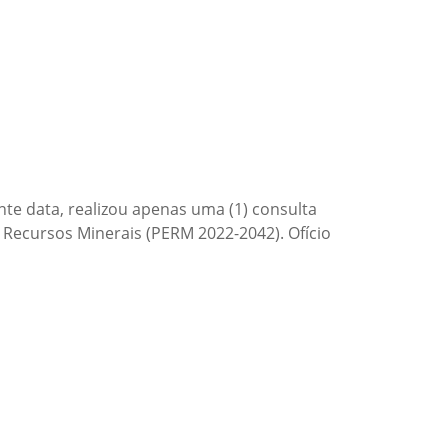
nte data, realizou apenas uma (1) consulta
Recursos Minerais (PERM 2022-2042). Ofício