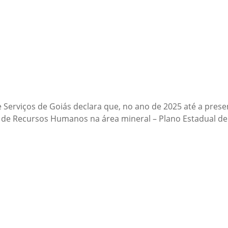
e Serviços de Goiás declara que, no ano de 2025 até a prese
 de Recursos Humanos na área mineral – Plano Estadual de 