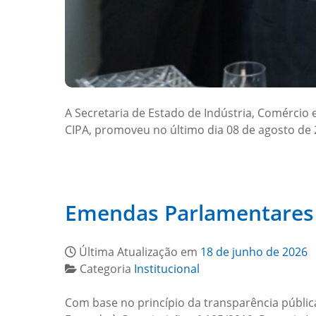
A Secretaria de Estado de Indústria, Comércio 
CIPA, promoveu no último dia 08 de agosto de
Emendas Parlamentares
Última Atualização em
18 de junho de 2026
Categoria
Institucional
Com base no princípio da transparência pública e