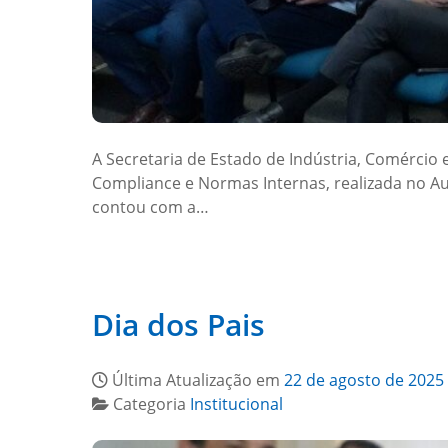
A Secretaria de Estado de Indústria, Comércio 
Compliance e Normas Internas, realizada no Au
contou com a…
Dia dos Pais
Última Atualização em
22 de agosto de 2025
Categoria
Institucional