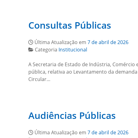
Consultas Públicas
Última Atualização em
7 de abril de 2026
Categoria
Institucional
A Secretaria de Estado de Indústria, Comércio 
pública, relativa ao Levantamento da demanda
Circular…
Audiências Públicas
Última Atualização em
7 de abril de 2026