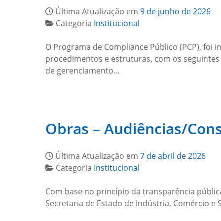
Última Atualização em
9 de junho de 2026
Categoria
Institucional
O Programa de Compliance Público (PCP), foi in
procedimentos e estruturas, com os seguintes 
de gerenciamento…
Obras – Audiências/Cons
Última Atualização em
7 de abril de 2026
Categoria
Institucional
Com base no princípio da transparência pública 
Secretaria de Estado de Indústria, Comércio e 