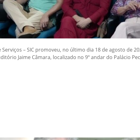
e Serviços – SIC promoveu, no último dia 18 de agosto de 20
ditório Jaime Câmara, localizado no 9º andar do Palácio Pe