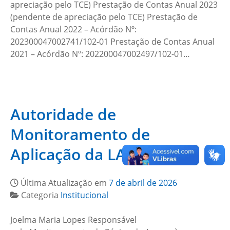
apreciação pelo TCE) Prestação de Contas Anual 2023
(pendente de apreciação pelo TCE) Prestação de
Contas Anual 2022 – Acórdão Nº:
202300047002741/102-01 Prestação de Contas Anual
2021 – Acórdão Nº: 202200047002497/102-01…
Autoridade de
Monitoramento de
Aplicação da LAI
Última Atualização em
7 de abril de 2026
Categoria
Institucional
Joelma Maria Lopes Responsável