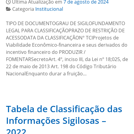
Última Atualização em
7 de agosto de 2024
Categoria
Institucional
TIPO DE DOCUMENTOGRAU DE SIGILOFUNDAMENTO
LEGAL PARA CLASSIFICAÇÃOPRAZO DE RESTRIÇÃO DE
ACESSODATA DA CLASSIFICAÇÃON° TCIProjetos de
Viabilidade Econômico-financeira e seus derivados do
incentivo financeiro do PRODUZIR /
FOMENTARSecretoArt. 4º, inciso III, da Lei nº 18;025, de
22 de maio de 2013 Art. 198 do Código Tributário
NacionalEnquanto durar a fruição…
Tabela de Classificação das
Informações Sigilosas –
2022