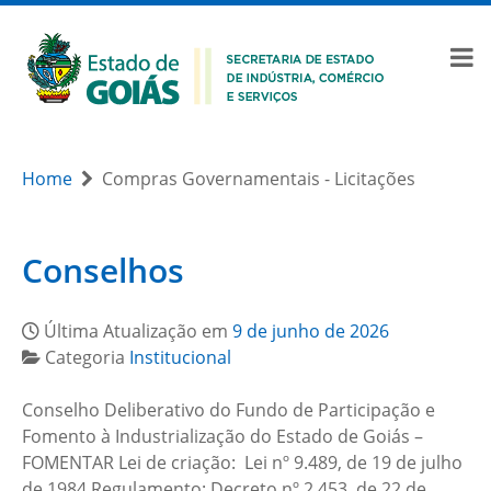
Home
Compras Governamentais - Licitações
Conselhos
Última Atualização em
9 de junho de 2026
Categoria
Institucional
Conselho Deliberativo do Fundo de Participação e
Fomento à Industrialização do Estado de Goiás –
FOMENTAR Lei de criação: Lei nº 9.489, de 19 de julho
de 1984 Regulamento: Decreto nº 2.453, de 22 de