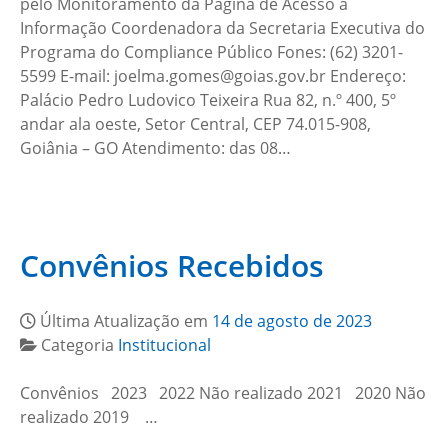
pelo Monitoramento da Página de Acesso à
Informação Coordenadora da Secretaria Executiva do
Programa do Compliance Público Fones: (62) 3201-
5599 E-mail: joelma.gomes@goias.gov.br Endereço:
Palácio Pedro Ludovico Teixeira Rua 82, n.º 400, 5º
andar ala oeste, Setor Central, CEP 74.015-908,
Goiânia – GO Atendimento: das 08…
Convênios Recebidos
Última Atualização em
14 de agosto de 2023
Categoria
Institucional
Convênios 2023 2022 Não realizado 2021 2020 Não
realizado 2019 …