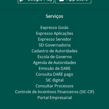
Serviços
Expresso Goiás
Expresso Aplicações
Expresso Servidor
SEI Governadoria
Cadastro de Autoridades
Escola de Governo
Agenda de Autoridades
Emissão de DARE
Consulta DARE pago
SIC digital
Consultar Processos
Controle de Incentivos Financeiros (SIC-CIF)
Portal Empresarial