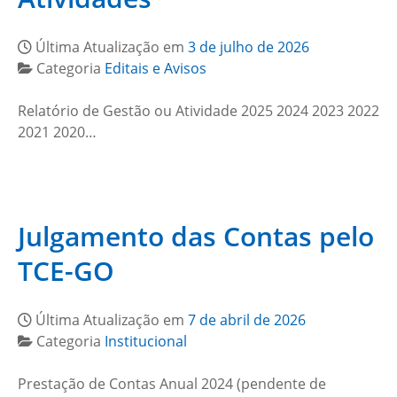
Última Atualização em
3 de julho de 2026
Categoria
Editais e Avisos
Relatório de Gestão ou Atividade 2025 2024 2023 2022
2021 2020…
Julgamento das Contas pelo
TCE-GO
Última Atualização em
7 de abril de 2026
Categoria
Institucional
Prestação de Contas Anual 2024 (pendente de