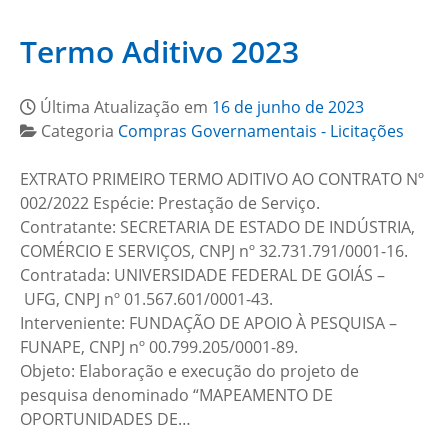
Termo Aditivo 2023
Última Atualização em
16 de junho de 2023
Categoria
Compras Governamentais - Licitações
EXTRATO PRIMEIRO TERMO ADITIVO AO CONTRATO Nº
002/2022 Espécie: Prestação de Serviço.
Contratante: SECRETARIA DE ESTADO DE INDÚSTRIA,
COMÉRCIO E SERVIÇOS, CNPJ nº 32.731.791/0001-16.
Contratada: UNIVERSIDADE FEDERAL DE GOIÁS –
UFG, CNPJ nº 01.567.601/0001-43.
Interveniente: FUNDAÇÃO DE APOIO À PESQUISA –
FUNAPE, CNPJ nº 00.799.205/0001-89.
Objeto: Elaboração e execução do projeto de
pesquisa denominado “MAPEAMENTO DE
OPORTUNIDADES DE…