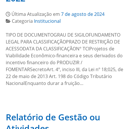
Última Atualização em
7 de agosto de 2024
Categoria
Institucional
TIPO DE DOCUMENTOGRAU DE SIGILOFUNDAMENTO
LEGAL PARA CLASSIFICAÇÃOPRAZO DE RESTRIÇÃO DE
ACESSODATA DA CLASSIFICAÇÃON° TCIProjetos de
Viabilidade Econômico-financeira e seus derivados do
incentivo financeiro do PRODUZIR /
FOMENTARSecretoArt. 4º, inciso III, da Lei nº 18;025, de
22 de maio de 2013 Art. 198 do Código Tributário
NacionalEnquanto durar a fruição…
Relatório de Gestão ou
Atividades