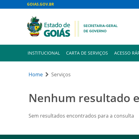
GOIAS.GOV.BR
INSTITUCIONAL
CARTA DE SERVIÇOS
ACESSO RÁ
Home
Serviços
Nenhum resultado 
Sem resultados encontrados para a consulta