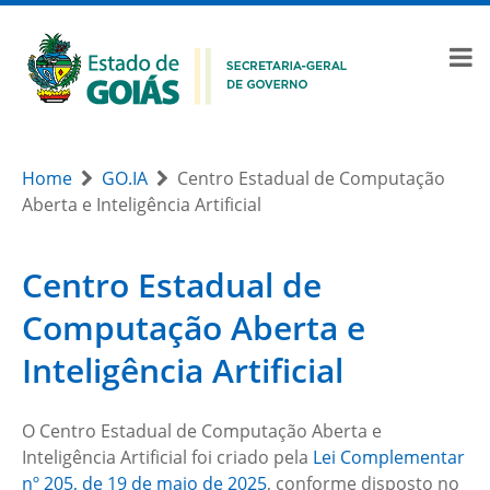
Home
GO.IA
Centro Estadual de Computação
Aberta e Inteligência Artificial
Centro Estadual de
Computação Aberta e
Inteligência Artificial
O Centro Estadual de Computação Aberta e
Inteligência Artificial foi criado pela
Lei Complementar
nº 205, de 19 de maio de 2025
, conforme disposto no