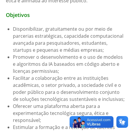
ética e alinhada ao interesse público.
Objetivos
Disponibilizar, gratuitamente ou por meio de
parcerias estratégicas, capacidade computacional
avançada para pesquisadores, estudantes,
startups e pequenas e médias empresas;
Promover o desenvolvimento e o uso de modelos
e algoritmos da IA baseados em código aberto e
licenças permissivas;
Facilitar a colaboração entre as instituições
acadêmicas, o setor privado, a sociedade civil e o
poder público para o desenvolvimento conjunto
de soluções tecnológicas sustentáveis e inclusivas;
Oferecer uma plataforma aberta para a
experimentação tecnológica segura, ética e
responsável;
Estimular a formação e a retenção de talentos