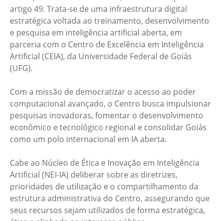
artigo 49. Trata-se de uma infraestrutura digital
estratégica voltada ao treinamento, desenvolvimento
e pesquisa em inteligência artificial aberta, em
parceria com o Centro de Excelência em Inteligência
Artificial (CEIA), da Universidade Federal de Goiás
(UFG).
Com a missão de democratizar o acesso ao poder
computacional avançado, o Centro busca impulsionar
pesquisas inovadoras, fomentar o desenvolvimento
econômico e tecnológico regional e consolidar Goiás
como um polo internacional em IA aberta.
Cabe ao Núcleo de Ética e Inovação em Inteligência
Artificial (NEI-IA) deliberar sobre as diretrizes,
prioridades de utilização e o compartilhamento da
estrutura administrativa do Centro, assegurando que
seus recursos sejam utilizados de forma estratégica,