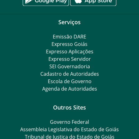
Serviços
Emissão DARE
Expresso Goiás
Expresso Aplicações
Expresso Servidor
SEI Governadoria
Cadastro de Autoridades
Escola de Governo
Agenda de Autoridades
Outros Sites
Governo Federal
Assembleia Legislativa do Estado de Goiás
Tribunal de Justiça do Estado de Goiás