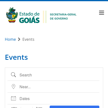
Home
Events
Events
Search
Near...
Dates