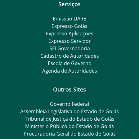
Serviços
Emissão DARE
Expresso Goiás
Expresso Aplicações
Expresso Servidor
SEI Governadoria
Cadastro de Autoridades
Escola de Governo
Agenda de Autoridades
Outros Sites
Governo Federal
Assembleia Legislativa do Estado de Goiás
Tribunal de Justiça do Estado de Goiás
Ministério Público do Estado de Goiás
Procuradoria-Geral do Estado de Goiás