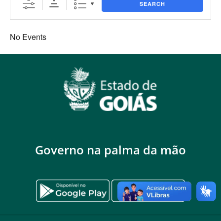
SEARCH
No Events
Governo na palma da mão