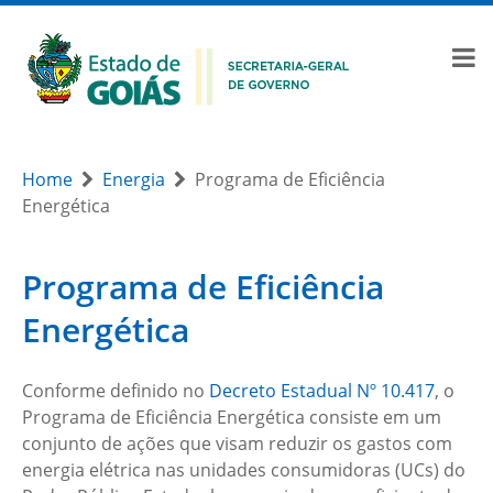
Home
Energia
Programa de Eficiência
Energética
Programa de Eficiência
Energética
Conforme definido no
Decreto Estadual Nº 10.417
, o
Programa de Eficiência Energética consiste em um
conjunto de ações que visam reduzir os gastos com
energia elétrica nas unidades consumidoras (UCs) do