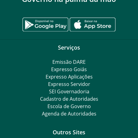
Serviços
Emissão DARE
Expresso Goiás
Expresso Aplicações
Expresso Servidor
SEI Governadoria
Cadastro de Autoridades
Escola de Governo
Agenda de Autoridades
Outros Sites