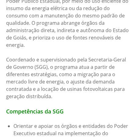
Poder Público Estadual, por meio do uso eficiente do
insumo da energia elétrica ou da redução do
consumo com a manutenção do mesmo padrão de
qualidade. O programa abrange órgãos da
administração direta, indireta e autônoma do Estado
de Goiás, e prioriza o uso de fontes renováveis de
energia.
Coordenado e supervisionado pela Secretaria-Geral
de Governo (SGG), o programa atua a partir de
diferentes estratégias, como a migração para o
mercado livre de energia, o ajuste da demanda
contratada e a locação de usinas fotovoltaicas para
geração distribuída.
Competências da SGG
Orientar e apoiar os órgãos e entidades do Poder
Executivo estadual na implementação do