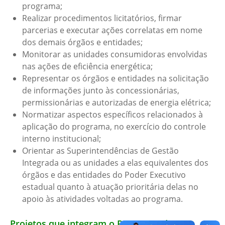
programa;
Realizar procedimentos licitatórios, firmar
parcerias e executar ações correlatas em nome
dos demais órgãos e entidades;
Monitorar as unidades consumidoras envolvidas
nas ações de eficiência energética;
Representar os órgãos e entidades na solicitação
de informações junto às concessionárias,
permissionárias e autorizadas de energia elétrica;
Normatizar aspectos específicos relacionados à
aplicação do programa, no exercício do controle
interno institucional;
Orientar as Superintendências de Gestão
Integrada ou as unidades a elas equivalentes dos
órgãos e das entidades do Poder Executivo
estadual quanto à atuação prioritária delas no
apoio às atividades voltadas ao programa.
Projetos que integram o Programa de