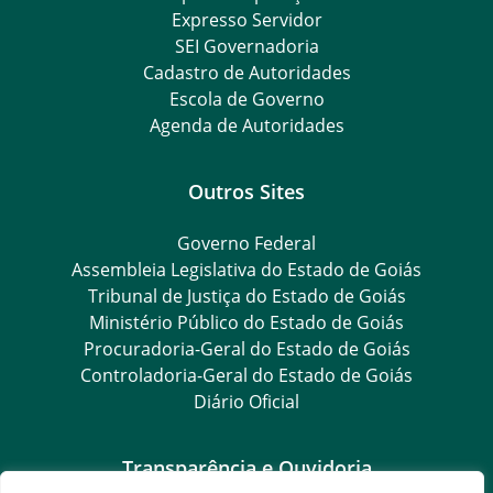
Expresso Servidor
SEI Governadoria
Cadastro de Autoridades
Escola de Governo
Agenda de Autoridades
Outros Sites
Governo Federal
Assembleia Legislativa do Estado de Goiás
Tribunal de Justiça do Estado de Goiás
Ministério Público do Estado de Goiás
Procuradoria-Geral do Estado de Goiás
Controladoria-Geral do Estado de Goiás
Diário Oficial
Transparência e Ouvidoria