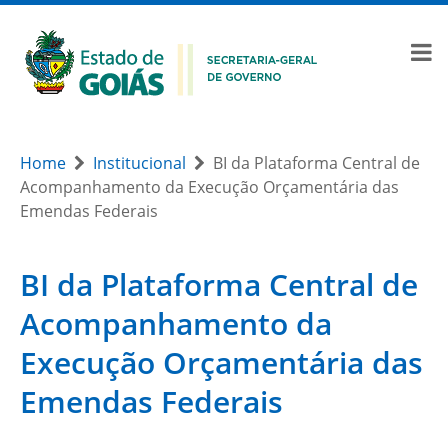
Home
Institucional
BI da Plataforma Central de
Acompanhamento da Execução Orçamentária das
Emendas Federais
BI da Plataforma Central de
Acompanhamento da
Execução Orçamentária das
Emendas Federais