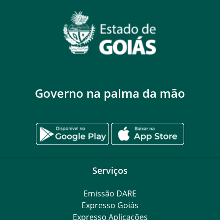
Governo na palma da mão
Serviços
Emissão DARE
Expresso Goiás
Expresso Aplicações