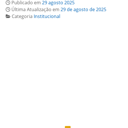
Publicado em
29 agosto 2025
Última Atualização em
29 de agosto de 2025
Categoria
Institucional