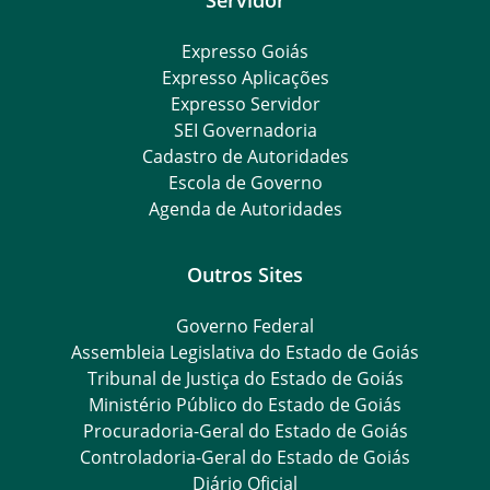
Expresso Goiás
Expresso Aplicações
Expresso Servidor
SEI Governadoria
Cadastro de Autoridades
Escola de Governo
Agenda de Autoridades
Outros Sites
Governo Federal
Assembleia Legislativa do Estado de Goiás
Tribunal de Justiça do Estado de Goiás
Ministério Público do Estado de Goiás
Procuradoria-Geral do Estado de Goiás
Controladoria-Geral do Estado de Goiás
Diário Oficial