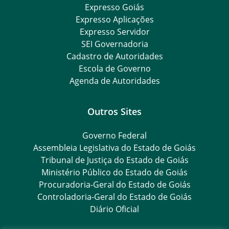
Expresso Goiás
Expresso Aplicações
Expresso Servidor
SEI Governadoria
Cadastro de Autoridades
Escola de Governo
Agenda de Autoridades
Outros Sites
Governo Federal
Assembleia Legislativa do Estado de Goiás
Tribunal de Justiça do Estado de Goiás
Ministério Público do Estado de Goiás
Procuradoria-Geral do Estado de Goiás
Controladoria-Geral do Estado de Goiás
Diário Oficial