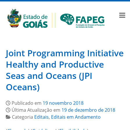
Joint Programming Initiative
Healthy and Productive
Seas and Oceans (JPI
Oceans)
Publicado em
19 novembro 2018
Última Atualização em
19 de dezembro de 2018
Categoria
Editais
,
Editais em Andamento