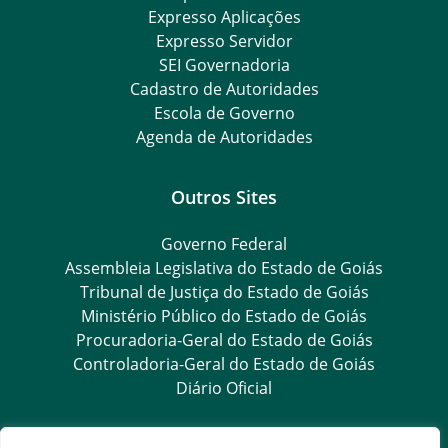
Expresso Aplicações
Expresso Servidor
SEI Governadoria
Cadastro de Autoridades
Escola de Governo
Agenda de Autoridades
Outros Sites
Governo Federal
Assembleia Legislativa do Estado de Goiás
Tribunal de Justiça do Estado de Goiás
Ministério Público do Estado de Goiás
Procuradoria-Geral do Estado de Goiás
Controladoria-Geral do Estado de Goiás
Diário Oficial
Transparência e Ouvidoria