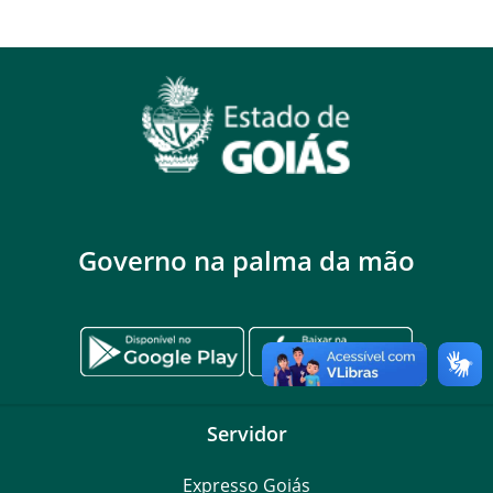
Governo na palma da mão
Servidor
Expresso Goiás