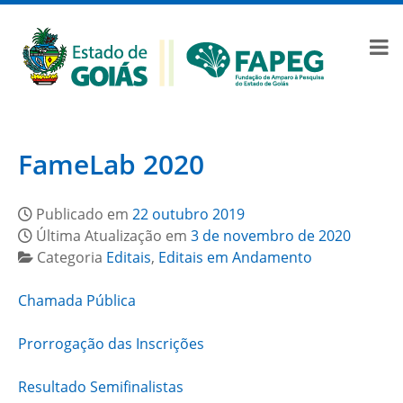
FameLab 2020
Publicado em
22 outubro 2019
Última Atualização em
3 de novembro de 2020
Categoria
Editais
,
Editais em Andamento
Chamada Pública
Prorrogação das Inscrições
Resultado Semifinalistas