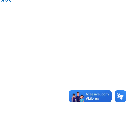
/2023