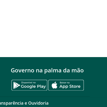
Governo na palma da mão
ansparência e Ouvidoria