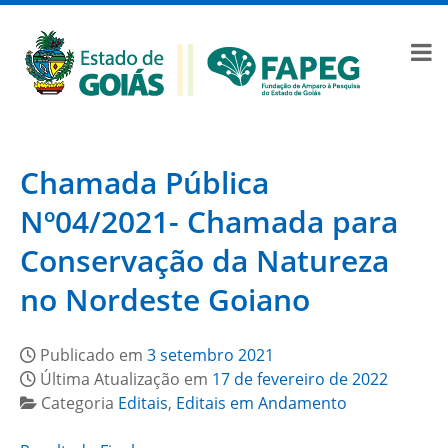
Chamada Pública
Nº04/2021- Chamada para
Conservação da Natureza
no Nordeste Goiano
Publicado em
3 setembro 2021
Última Atualização em
17 de fevereiro de 2022
Categoria
Editais
,
Editais em Andamento