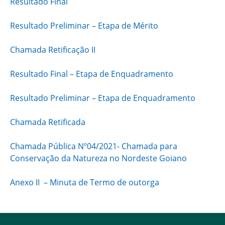
Resultado Final
Resultado Preliminar – Etapa de Mérito
Chamada Retificação II
Resultado Final – Etapa de Enquadramento
Resultado Preliminar – Etapa de Enquadramento
Chamada Retificada
Chamada Pública Nº04/2021- Chamada para
Conservação da Natureza no Nordeste Goiano
Anexo II – Minuta de Termo de outorga