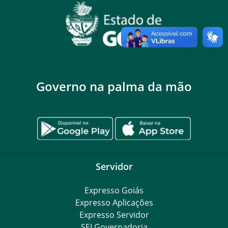
Governo na palma da mão
Servidor
Expresso Goiás
Expresso Aplicações
Expresso Servidor
SEI Governadoria