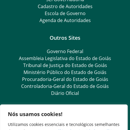
Cadastro de Autoridades
Escola de Governo
Agenda de Autoridades
Outros Sites
Governo Federal
Assembleia Legislativa do Estado de Goiás
Tribunal de Justiça do Estado de Goiás
Ministério Público do Estado de Goiás
Procuradoria-Geral do Estado de Goiás
Controladoria-Geral do Estado de Goiás
Diário Oficial
Transparência e Ouvidoria
Nós usamos cookies!
LGPD
Utilizamos cookies essenciais e tecnológicos semelhantes