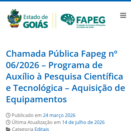
Chamada Pública Fapeg nº
06/2026 – Programa de
Auxílio à Pesquisa Científica
e Tecnológica – Aquisição de
Equipamentos
Publicado em
24 março 2026
Última Atualização em
14 de julho de 2026
Categoria
Editais