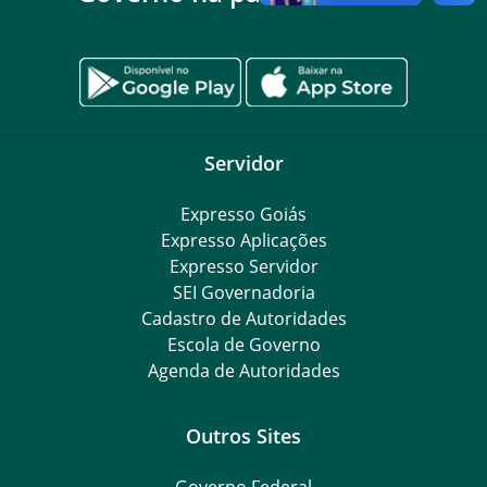
Servidor
Expresso Goiás
Expresso Aplicações
Expresso Servidor
SEI Governadoria
Cadastro de Autoridades
Escola de Governo
Agenda de Autoridades
Outros Sites
Governo Federal