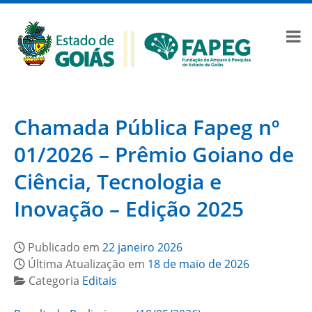
Chamada Pública Fapeg nº
01/2026 – Prêmio Goiano de
Ciência, Tecnologia e
Inovação – Edição 2025
Publicado em
22 janeiro 2026
Última Atualização em
18 de maio de 2026
Categoria
Editais