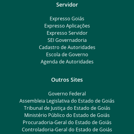
Servidor
Expresso Goiás
Expresso Aplicações
Expresso Servidor
SEI Governadoria
Cadastro de Autoridades
Escola de Governo
Agenda de Autoridades
Outros Sites
Governo Federal
Assembleia Legislativa do Estado de Goiás
Tribunal de Justiça do Estado de Goiás
Ministério Público do Estado de Goiás
Procuradoria-Geral do Estado de Goiás
Controladoria-Geral do Estado de Goiás