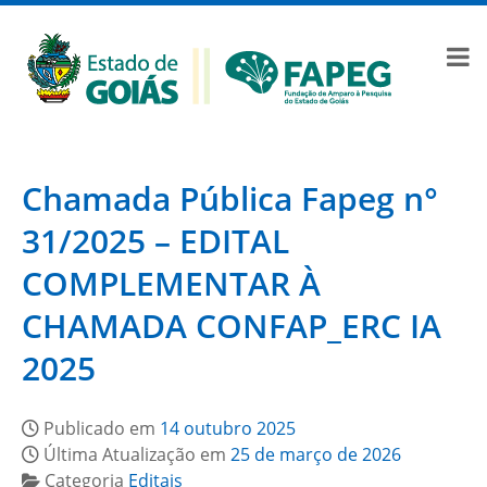
Chamada Pública Fapeg n°
31/2025 – EDITAL
COMPLEMENTAR À
CHAMADA CONFAP_ERC IA
2025
Publicado em
14 outubro 2025
Última Atualização em
25 de março de 2026
Categoria
Editais