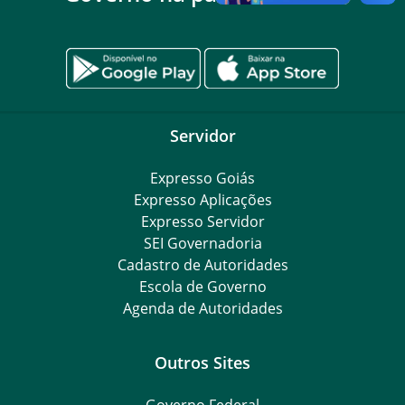
Servidor
Expresso Goiás
Expresso Aplicações
Expresso Servidor
SEI Governadoria
Cadastro de Autoridades
Escola de Governo
Agenda de Autoridades
Outros Sites
Governo Federal