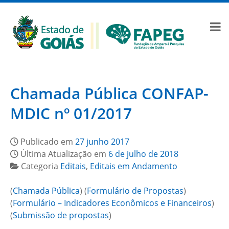
Chamada Pública CONFAP-
MDIC nº 01/2017
Publicado em
27 junho 2017
Última Atualização em
6 de julho de 2018
Categoria
Editais
,
Editais em Andamento
(
Chamada Pública
) (
Formulário de Propostas
)
(
Formulário – Indicadores Econômicos e Financeiros
)
(
Submissão de propostas
)