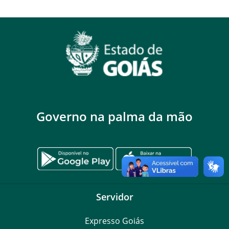
Governo na palma da mão
Servidor
Expresso Goiás