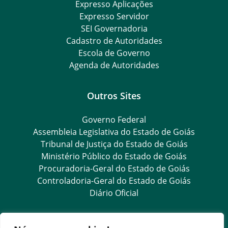
Expresso Aplicações
Expresso Servidor
SEI Governadoria
Cadastro de Autoridades
Escola de Governo
Agenda de Autoridades
Outros Sites
Governo Federal
Assembleia Legislativa do Estado de Goiás
Tribunal de Justiça do Estado de Goiás
Ministério Público do Estado de Goiás
Procuradoria-Geral do Estado de Goiás
Controladoria-Geral do Estado de Goiás
Diário Oficial
Transparência e Ouvidoria