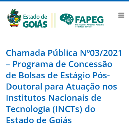
Chamada Pública Nº03/2021
– Programa de Concessão
de Bolsas de Estágio Pós-
Doutoral para Atuação nos
Institutos Nacionais de
Tecnologia (INCTs) do
Estado de Goiás