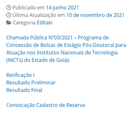
Publicado em
14 junho 2021
Última Atualização em
10 de novembro de 2021
Categoria
Editais
Chamada Pública Nº03/2021 – Programa de
Concessão de Bolsas de Estágio Pós-Doutoral para
Atuação nos Institutos Nacionais de Tecnologia
(INCTs) do Estado de Goiás
Retificação I
Resultado Preliminar
Resultado Final
C
onvocação Cadastro de Reserva