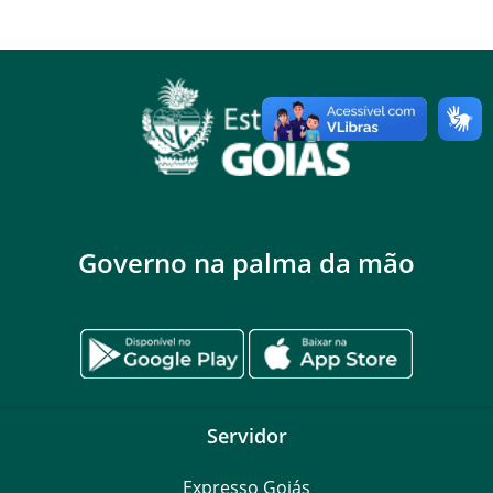
Governo na palma da mão
Servidor
Expresso Goiás