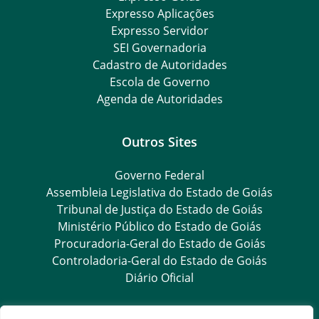
Expresso Aplicações
Expresso Servidor
SEI Governadoria
Cadastro de Autoridades
Escola de Governo
Agenda de Autoridades
Outros Sites
Governo Federal
Assembleia Legislativa do Estado de Goiás
Tribunal de Justiça do Estado de Goiás
Ministério Público do Estado de Goiás
Procuradoria-Geral do Estado de Goiás
Controladoria-Geral do Estado de Goiás
Diário Oficial