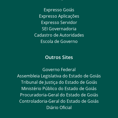
Expresso Goiás
Expresso Aplicações
Expresso Servidor
SEI Governadoria
Cadastro de Autoridades
Escola de Governo
Outros Sites
Governo Federal
Assembleia Legislativa do Estado de Goiás
Tribunal de Justiça do Estado de Goiás
Ministério Público do Estado de Goiás
Procuradoria-Geral do Estado de Goiás
Controladoria-Geral do Estado de Goiás
Diário Oficial