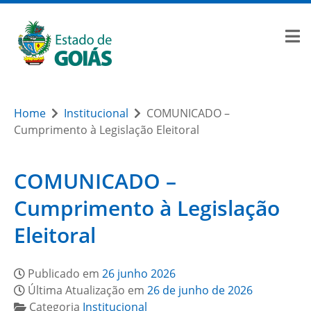
Home
Institucional
COMUNICADO –
Cumprimento à Legislação Eleitoral
COMUNICADO –
Cumprimento à Legislação
Eleitoral
Publicado em
26 junho 2026
Última Atualização em
26 de junho de 2026
Categoria
Institucional