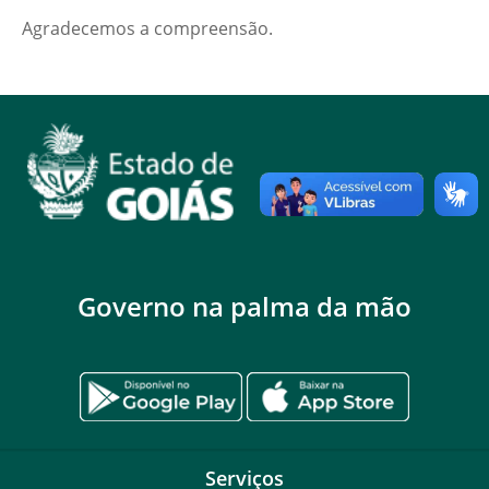
Agradecemos a compreensão.
Governo na palma da mão
Serviços