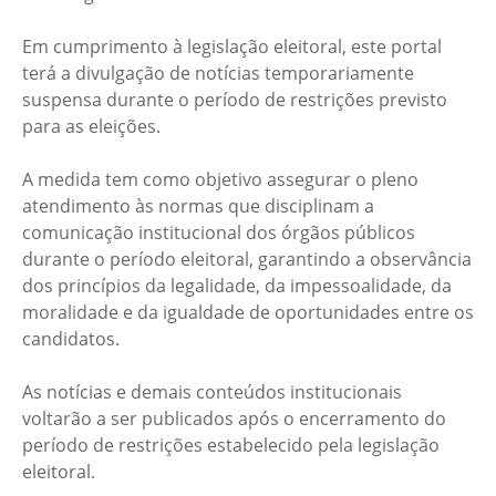
Em cumprimento à legislação eleitoral, este portal
terá a divulgação de notícias temporariamente
suspensa durante o período de restrições previsto
para as eleições.
A medida tem como objetivo assegurar o pleno
atendimento às normas que disciplinam a
comunicação institucional dos órgãos públicos
durante o período eleitoral, garantindo a observância
dos princípios da legalidade, da impessoalidade, da
moralidade e da igualdade de oportunidades entre os
candidatos.
As notícias e demais conteúdos institucionais
voltarão a ser publicados após o encerramento do
período de restrições estabelecido pela legislação
eleitoral.