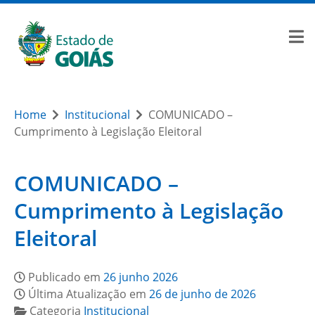
Home
Institucional
COMUNICADO –
Cumprimento à Legislação Eleitoral
COMUNICADO –
Cumprimento à Legislação
Eleitoral
Publicado em
26 junho 2026
Última Atualização em
26 de junho de 2026
Categoria
Institucional