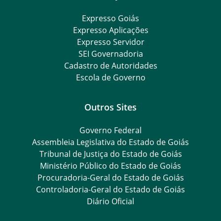
Expresso Goiás
Expresso Aplicações
Expresso Servidor
SEI Governadoria
Cadastro de Autoridades
Escola de Governo
Outros Sites
Governo Federal
Assembleia Legislativa do Estado de Goiás
Tribunal de Justiça do Estado de Goiás
Ministério Público do Estado de Goiás
Procuradoria-Geral do Estado de Goiás
Controladoria-Geral do Estado de Goiás
Diário Oficial