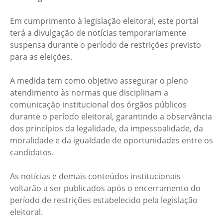
Em cumprimento à legislação eleitoral, este portal
terá a divulgação de notícias temporariamente
suspensa durante o período de restrições previsto
para as eleições.
A medida tem como objetivo assegurar o pleno
atendimento às normas que disciplinam a
comunicação institucional dos órgãos públicos
durante o período eleitoral, garantindo a observância
dos princípios da legalidade, da impessoalidade, da
moralidade e da igualdade de oportunidades entre os
candidatos.
As notícias e demais conteúdos institucionais
voltarão a ser publicados após o encerramento do
período de restrições estabelecido pela legislação
eleitoral.