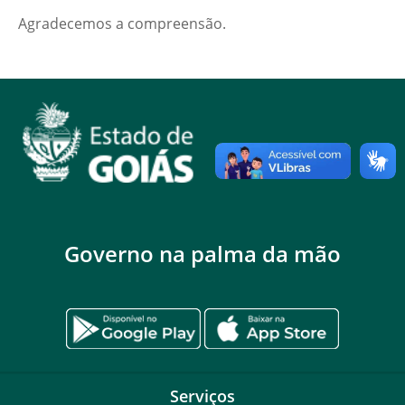
Agradecemos a compreensão.
Governo na palma da mão
Serviços