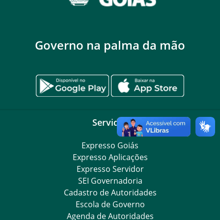
Governo na palma da mão
Servidor
Expresso Goiás
Expresso Aplicações
Expresso Servidor
SEI Governadoria
Cadastro de Autoridades
Escola de Governo
Agenda de Autoridades