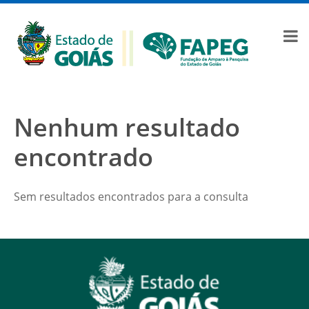
Nenhum resultado
encontrado
Sem resultados encontrados para a consulta