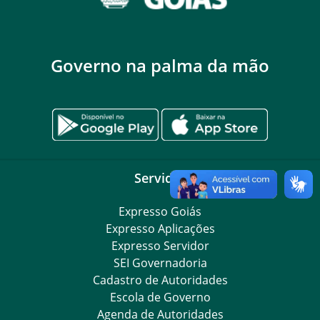
Governo na palma da mão
Servidor
Expresso Goiás
Expresso Aplicações
Expresso Servidor
SEI Governadoria
Cadastro de Autoridades
Escola de Governo
Agenda de Autoridades