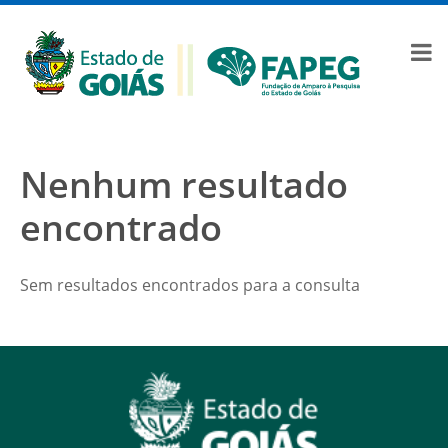
Nenhum resultado
encontrado
Sem resultados encontrados para a consulta