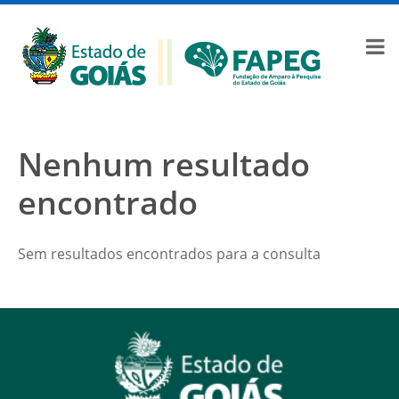
Nenhum resultado
encontrado
Sem resultados encontrados para a consulta