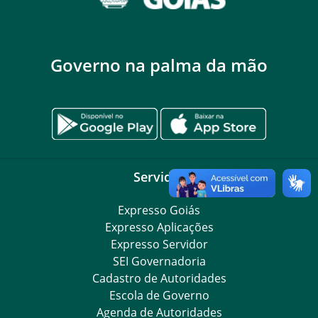
Governo na palma da mão
Servidor
Expresso Goiás
Expresso Aplicações
Expresso Servidor
SEI Governadoria
Cadastro de Autoridades
Escola de Governo
Agenda de Autoridades