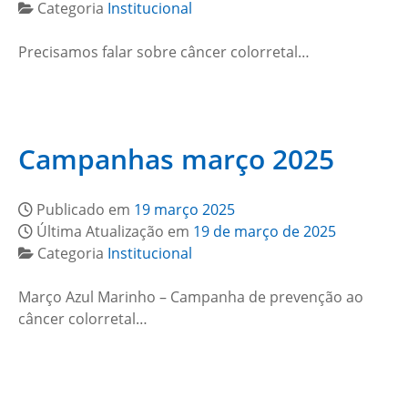
Categoria
Institucional
Precisamos falar sobre câncer colorretal…
Campanhas março 2025
Publicado em
19 março 2025
Última Atualização em
19 de março de 2025
Categoria
Institucional
Março Azul Marinho – Campanha de prevenção ao
câncer colorretal…