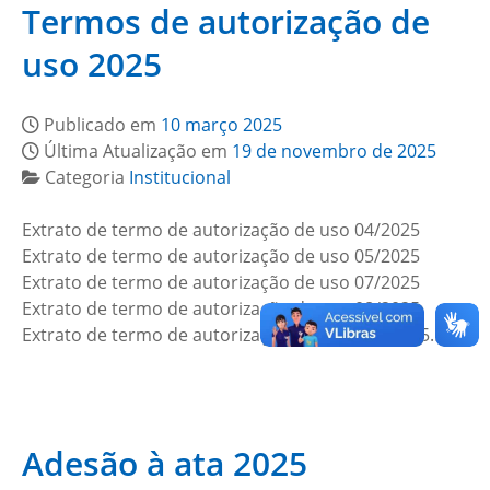
Termos de autorização de
uso 2025
Publicado em
10 março 2025
Última Atualização em
19 de novembro de 2025
Categoria
Institucional
Extrato de termo de autorização de uso 04/2025
Extrato de termo de autorização de uso 05/2025
Extrato de termo de autorização de uso 07/2025
Extrato de termo de autorização de uso 08/2025
Extrato de termo de autorização de uso 010/2025…
Adesão à ata 2025