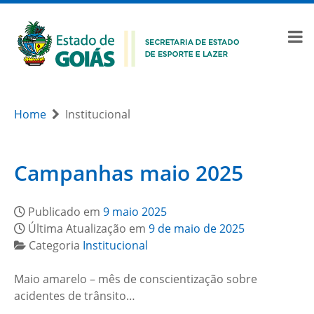
Home
Institucional
Campanhas maio 2025
Publicado em
9 maio 2025
Última Atualização em
9 de maio de 2025
Categoria
Institucional
Maio amarelo – mês de conscientização sobre
acidentes de trânsito…