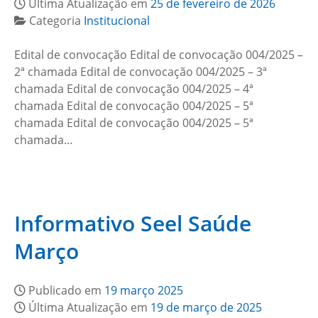
Última Atualização em
25 de fevereiro de 2026
Categoria
Institucional
Edital de convocação Edital de convocação 004/2025 –
2ª chamada Edital de convocação 004/2025 – 3ª
chamada Edital de convocação 004/2025 – 4ª
chamada Edital de convocação 004/2025 – 5ª
chamada Edital de convocação 004/2025 – 5ª
chamada…
Informativo Seel Saúde
Março
Publicado em
19 março 2025
Última Atualização em
19 de março de 2025