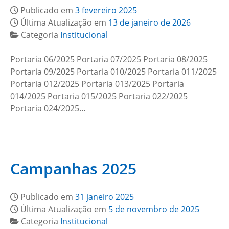
Publicado em
3 fevereiro 2025
Última Atualização em
13 de janeiro de 2026
Categoria
Institucional
Portaria 06/2025 Portaria 07/2025 Portaria 08/2025
Portaria 09/2025 Portaria 010/2025 Portaria 011/2025
Portaria 012/2025 Portaria 013/2025 Portaria
014/2025 Portaria 015/2025 Portaria 022/2025
Portaria 024/2025…
Campanhas 2025
Publicado em
31 janeiro 2025
Última Atualização em
5 de novembro de 2025
Categoria
Institucional