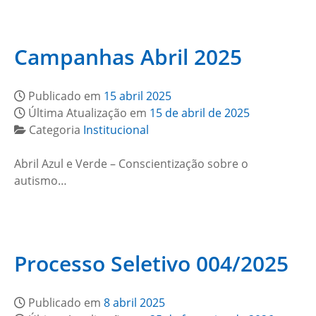
Campanhas Abril 2025
Publicado em
15 abril 2025
Última Atualização em
15 de abril de 2025
Categoria
Institucional
Abril Azul e Verde – Conscientização sobre o
autismo…
Processo Seletivo 004/2025
Publicado em
8 abril 2025