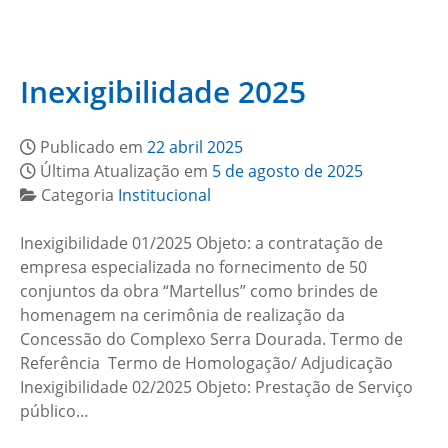
Inexigibilidade 2025
Publicado em
22 abril 2025
Última Atualização em
5 de agosto de 2025
Categoria
Institucional
Inexigibilidade 01/2025 Objeto: a contratação de
empresa especializada no fornecimento de 50
conjuntos da obra “Martellus” como brindes de
homenagem na cerimônia de realização da
Concessão do Complexo Serra Dourada. Termo de
Referência Termo de Homologação/ Adjudicação
Inexigibilidade 02/2025 Objeto: Prestação de Serviço
público…