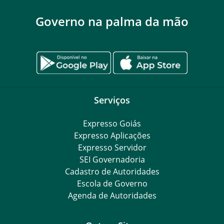
Governo na palma da mão
Serviços
Expresso Goiás
Expresso Aplicações
Expresso Servidor
SEI Governadoria
Cadastro de Autoridades
Escola de Governo
Agenda de Autoridades