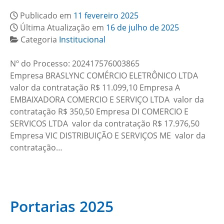
Publicado em
11 fevereiro 2025
Última Atualização em
16 de julho de 2025
Categoria
Institucional
Nº do Processo: 202417576003865
Empresa BRASLYNC COMÉRCIO ELETRÔNICO LTDA
valor da contratação R$ 11.099,10 Empresa A
EMBAIXADORA COMERCIO E SERVIÇO LTDA valor da
contratação R$ 350,50 Empresa DI COMERCIO E
SERVICOS LTDA valor da contratação R$ 17.976,50
Empresa VIC DISTRIBUIÇÃO E SERVIÇOS ME valor da
contratação…
Portarias 2025