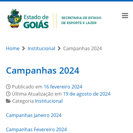
Home
Institucional
Campanhas 2024
Campanhas 2024
Publicado em
16 fevereiro 2024
Última Atualização em
19 de agosto de 2024
Categoria
Institucional
Campanhas Janeiro 2024
Campanhas Fevereiro 2024