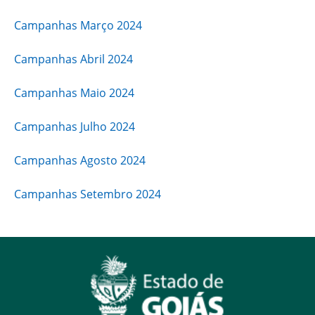
Campanhas Março 2024
Campanhas Abril 2024
Campanhas Maio 2024
Campanhas Julho 2024
Campanhas Agosto 2024
Campanhas Setembro 2024