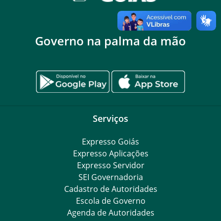
Governo na palma da mão
Serviços
Expresso Goiás
Expresso Aplicações
Expresso Servidor
SEI Governadoria
Cadastro de Autoridades
Escola de Governo
Agenda de Autoridades