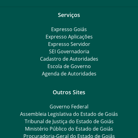
Serviços
Expresso Goiás
Expresso Aplicações
Expresso Servidor
SEI Governadoria
Cadastro de Autoridades
Escola de Governo
Agenda de Autoridades
Outros Sites
Governo Federal
Assembleia Legislativa do Estado de Goiás
Tribunal de Justiça do Estado de Goiás
Ministério Público do Estado de Goiás
Procuradoria-Geral do Estado de Goiás