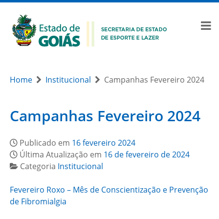
Home
Institucional
Campanhas Fevereiro 2024
Campanhas Fevereiro 2024
Publicado em
16 fevereiro 2024
Última Atualização em
16 de fevereiro de 2024
Categoria
Institucional
Fevereiro Roxo – Mês de Conscientização e Prevenção
de Fibromialgia