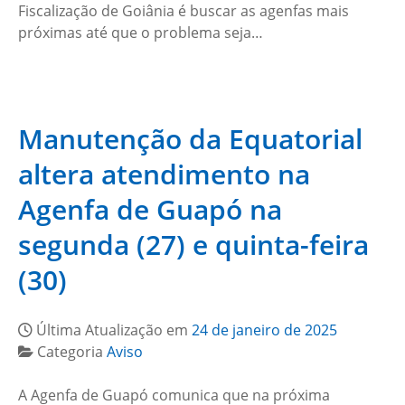
Fiscalização de Goiânia é buscar as agenfas mais
próximas até que o problema seja…
Manutenção da Equatorial
altera atendimento na
Agenfa de Guapó na
segunda (27) e quinta-feira
(30)
Última Atualização em
24 de janeiro de 2025
Categoria
Aviso
A Agenfa de Guapó comunica que na próxima