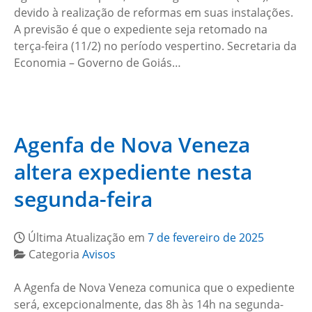
devido à realização de reformas em suas instalações.
A previsão é que o expediente seja retomado na
terça-feira (11/2) no período vespertino. Secretaria da
Economia – Governo de Goiás…
Agenfa de Nova Veneza
altera expediente nesta
segunda-feira
Última Atualização em
7 de fevereiro de 2025
Categoria
Avisos
A Agenfa de Nova Veneza comunica que o expediente
será, excepcionalmente, das 8h às 14h na segunda-