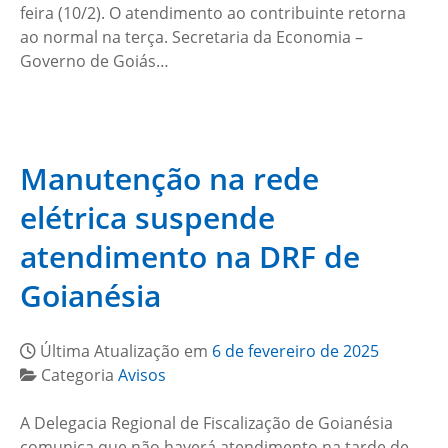
feira (10/2). O atendimento ao contribuinte retorna
ao normal na terça. Secretaria da Economia –
Governo de Goiás…
Manutenção na rede
elétrica suspende
atendimento na DRF de
Goianésia
Última Atualização em
6 de fevereiro de 2025
Categoria
Avisos
A Delegacia Regional de Fiscalização de Goianésia
comunica que não haverá atendimento na tarde de