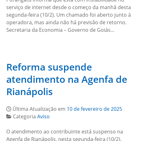
serviço de internet desde o começo da manhã desta
segunda-feira (10/2). Um chamado foi aberto junto à
operadora, mas ainda não há previsão de retorno.
Secretaria da Economia – Governo de Goiás…
Reforma suspende
atendimento na Agenfa de
Rianápolis
Última Atualização em
10 de fevereiro de 2025
Categoria
Aviso
O atendimento ao contribuinte está suspenso na
Agenfa de Rianápolis, nesta segunda-feira (10/2),