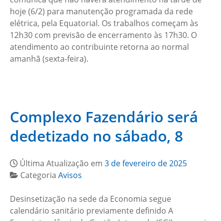
hoje (6/2) para manutenção programada da rede
elétrica, pela Equatorial. Os trabalhos começam às
12h30 com previsão de encerramento às 17h30. O
atendimento ao contribuinte retorna ao normal
amanhã (sexta-feira).
Complexo Fazendário será
dedetizado no sábado, 8
Última Atualização em
3 de fevereiro de 2025
Categoria
Avisos
Desinsetização na sede da Economia segue
calendário sanitário previamente definido A