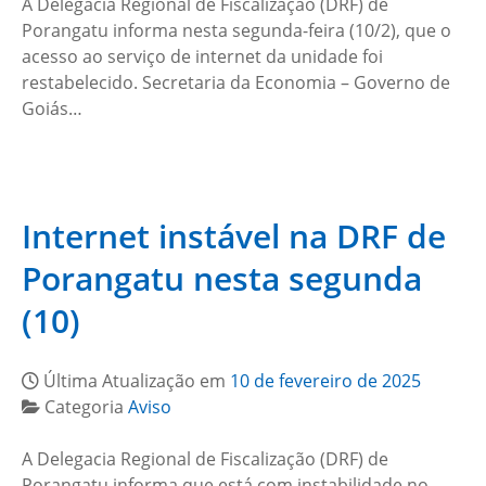
A Delegacia Regional de Fiscalização (DRF) de
Porangatu informa nesta segunda-feira (10/2), que o
acesso ao serviço de internet da unidade foi
restabelecido. Secretaria da Economia – Governo de
Goiás…
Internet instável na DRF de
Porangatu nesta segunda
(10)
Última Atualização em
10 de fevereiro de 2025
Categoria
Aviso
A Delegacia Regional de Fiscalização (DRF) de
Porangatu informa que está com instabilidade no