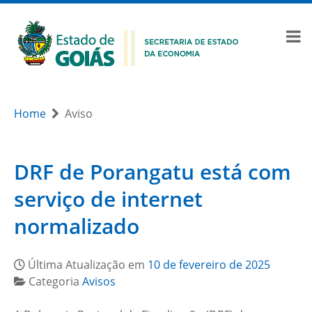
Home
Aviso
DRF de Porangatu está com
serviço de internet
normalizado
Última Atualização em
10 de fevereiro de 2025
Categoria
Avisos