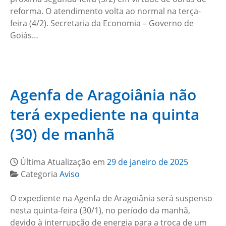
reforma. O atendimento volta ao normal na terça-
feira (4/2). Secretaria da Economia – Governo de
Goiás…
Agenfa de Aragoiânia não
terá expediente na quinta
(30) de manhã
Última Atualização em
29 de janeiro de 2025
Categoria
Aviso
O expediente na Agenfa de Aragoiânia será suspenso
nesta quinta-feira (30/1), no período da manhã,
devido à interrupção de energia para a troca de um