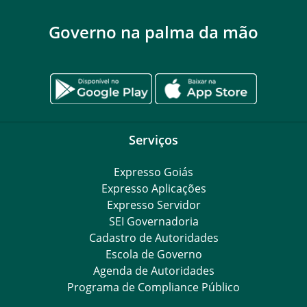
Governo na palma da mão
Serviços
Expresso Goiás
Expresso Aplicações
Expresso Servidor
SEI Governadoria
Cadastro de Autoridades
Escola de Governo
Agenda de Autoridades
Programa de Compliance Público