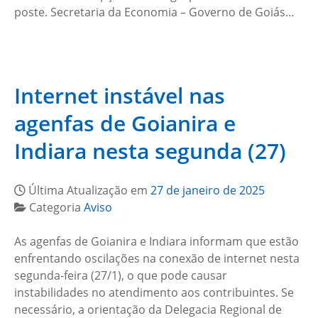
poste. Secretaria da Economia – Governo de Goiás…
Internet instável nas
agenfas de Goianira e
Indiara nesta segunda (27)
Última Atualização em
27 de janeiro de 2025
Categoria
Aviso
As agenfas de Goianira e Indiara informam que estão
enfrentando oscilações na conexão de internet nesta
segunda-feira (27/1), o que pode causar
instabilidades no atendimento aos contribuintes. Se
necessário, a orientação da Delegacia Regional de