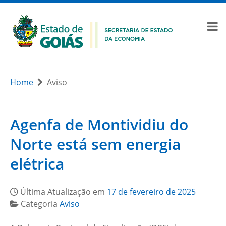
Home
Aviso
Agenfa de Montividiu do
Norte está sem energia
elétrica
Última Atualização em
17 de fevereiro de 2025
Categoria
Aviso