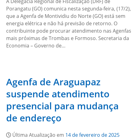
A Delegacia Regional de Fiscalização (DRF) de
Porangatu (GO) comunica nesta segunda-feira, (17/2),
que a Agenfa de Montividiu do Norte (GO) está sem
energia elétrica e não há previsão de retorno. O
contribuinte pode procurar atendimento nas Agenfas
mais próximas de Trombas e Formoso. Secretaria da
Economia – Governo de…
Agenfa de Araguapaz
suspende atendimento
presencial para mudança
de endereço
Última Atualização em
14 de fevereiro de 2025