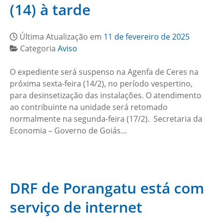
(14) à tarde
Última Atualização em
11 de fevereiro de 2025
Categoria
Aviso
O expediente será suspenso na Agenfa de Ceres na
próxima sexta-feira (14/2), no período vespertino,
para desinsetização das instalações. O atendimento
ao contribuinte na unidade será retomado
normalmente na segunda-feira (17/2). Secretaria da
Economia – Governo de Goiás…
DRF de Porangatu está com
serviço de internet