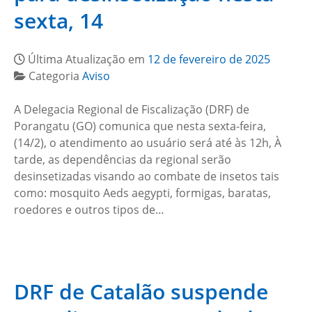
sexta, 14
Última Atualização em
12 de fevereiro de 2025
Categoria
Aviso
A Delegacia Regional de Fiscalização (DRF) de
Porangatu (GO) comunica que nesta sexta-feira,
(14/2), o atendimento ao usuário será até às 12h, À
tarde, as dependências da regional serão
desinsetizadas visando ao combate de insetos tais
como: mosquito Aeds aegypti, formigas, baratas,
roedores e outros tipos de…
DRF de Catalão suspende