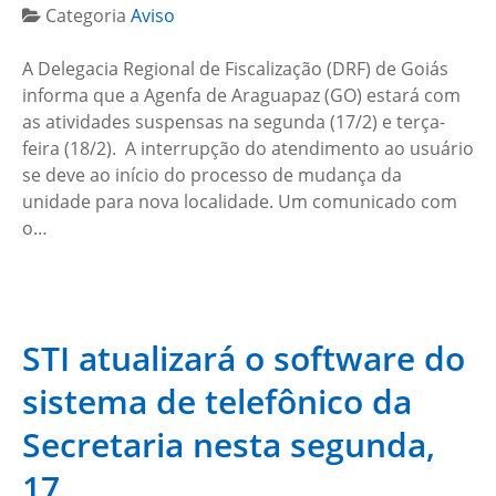
Categoria
Aviso
A Delegacia Regional de Fiscalização (DRF) de Goiás
informa que a Agenfa de Araguapaz (GO) estará com
as atividades suspensas na segunda (17/2) e terça-
feira (18/2). A interrupção do atendimento ao usuário
se deve ao início do processo de mudança da
unidade para nova localidade. Um comunicado com
o…
STI atualizará o software do
sistema de telefônico da
Secretaria nesta segunda,
17