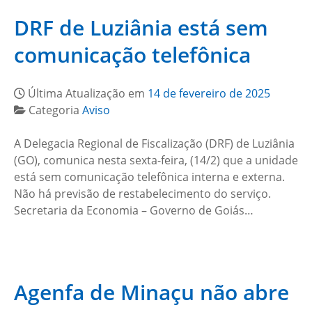
DRF de Luziânia está sem
comunicação telefônica
Última Atualização em
14 de fevereiro de 2025
Categoria
Aviso
A Delegacia Regional de Fiscalização (DRF) de Luziânia
(GO), comunica nesta sexta-feira, (14/2) que a unidade
está sem comunicação telefônica interna e externa.
Não há previsão de restabelecimento do serviço.
Secretaria da Economia – Governo de Goiás…
Agenfa de Minaçu não abre