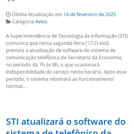
Última Atualização em
14 de fevereiro de 2025
Categoria
Aviso
A Superintendência de Tecnologia da Informação (STI)
comunica que nesta segunda-feira (17/2) está
prevista a atualização de software do sistema de
comunicação telefônica da Secretaria da Economia,
no período da 7h às 8h, o que ocasionará
indisponibilidade do serviço neste horário. Após esse
período, o sistema retomará ao funcionamento
normal…
STI atualizará o software do
sistema de telefônico da