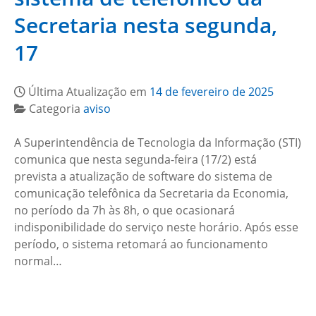
Secretaria nesta segunda,
17
Última Atualização em
14 de fevereiro de 2025
Categoria
aviso
A Superintendência de Tecnologia da Informação (STI)
comunica que nesta segunda-feira (17/2) está
prevista a atualização de software do sistema de
comunicação telefônica da Secretaria da Economia,
no período da 7h às 8h, o que ocasionará
indisponibilidade do serviço neste horário. Após esse
período, o sistema retomará ao funcionamento
normal…