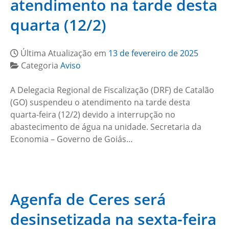
atendimento na tarde desta
quarta (12/2)
Última Atualização em
13 de fevereiro de 2025
Categoria
Aviso
A Delegacia Regional de Fiscalização (DRF) de Catalão
(GO) suspendeu o atendimento na tarde desta
quarta-feira (12/2) devido a interrupção no
abastecimento de água na unidade. Secretaria da
Economia – Governo de Goiás…
Agenfa de Ceres será
desinsetizada na sexta-feira