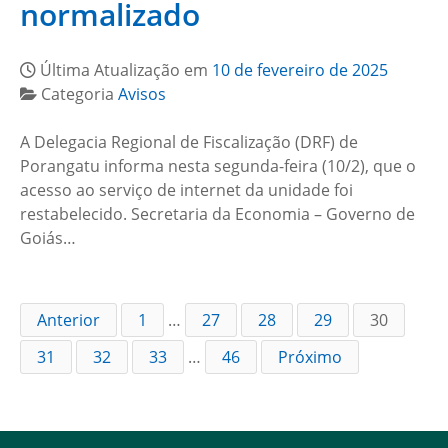
normalizado
Última Atualização em
10 de fevereiro de 2025
Categoria
Avisos
A Delegacia Regional de Fiscalização (DRF) de
Porangatu informa nesta segunda-feira (10/2), que o
acesso ao serviço de internet da unidade foi
restabelecido. Secretaria da Economia – Governo de
Goiás…
Anterior
1
…
27
28
29
30
31
32
33
…
46
Próximo