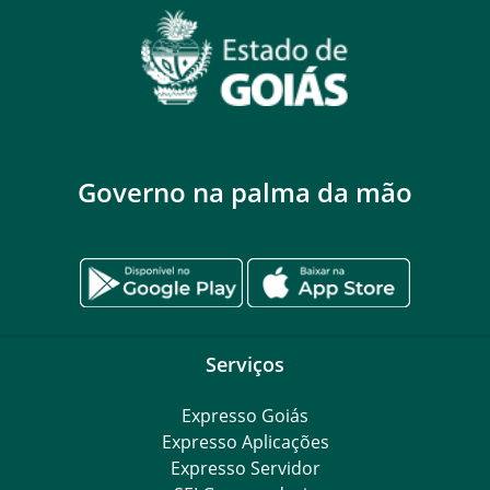
Governo na palma da mão
Serviços
Expresso Goiás
Expresso Aplicações
Expresso Servidor