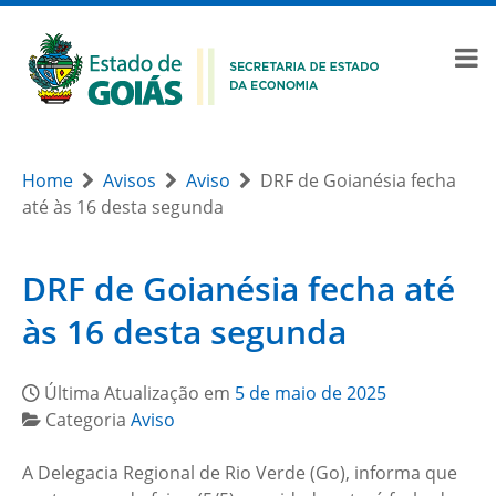
Home
Avisos
Aviso
DRF de Goianésia fecha
até às 16 desta segunda
DRF de Goianésia fecha até
às 16 desta segunda
Última Atualização em
5 de maio de 2025
Categoria
Aviso
A Delegacia Regional de Rio Verde (Go), informa que