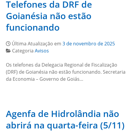
Telefones da DRF de
Goianésia não estão
funcionando
Última Atualização em
3 de novembro de 2025
Categoria
Avisos
Os telefones da Delegacia Regional de Fiscalização
(DRF) de Goianésia não estão funcionando. Secretaria
da Economia – Governo de Goiás…
Agenfa de Hidrolândia não
abrirá na quarta-feira (5/11)