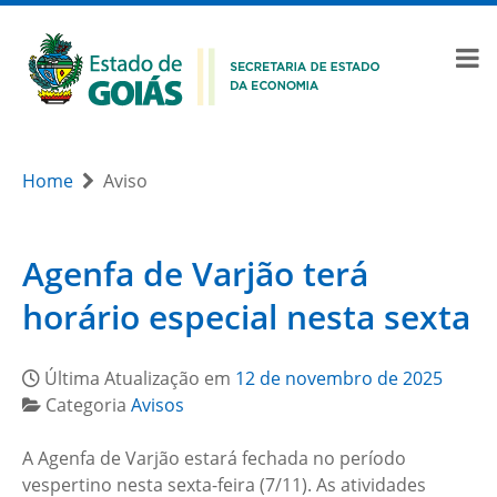
Home
Aviso
Agenfa de Varjão terá
horário especial nesta sexta
Última Atualização em
12 de novembro de 2025
Categoria
Avisos
A Agenfa de Varjão estará fechada no período
vespertino nesta sexta-feira (7/11). As atividades