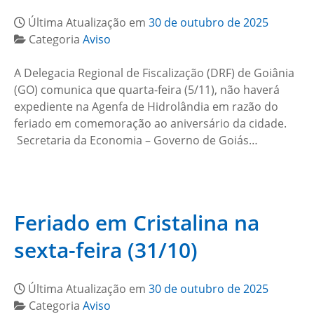
Última Atualização em
30 de outubro de 2025
Categoria
Aviso
A Delegacia Regional de Fiscalização (DRF) de Goiânia
(GO) comunica que quarta-feira (5/11), não haverá
expediente na Agenfa de Hidrolândia em razão do
feriado em comemoração ao aniversário da cidade.
Secretaria da Economia – Governo de Goiás…
Feriado em Cristalina na
sexta-feira (31/10)
Última Atualização em
30 de outubro de 2025
Categoria
Aviso