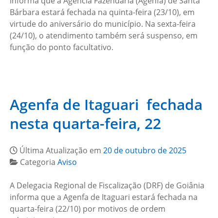
informa que a Agência Fazendária (Agenfa) de Santa
Bárbara estará fechada na quinta-feira (23/10), em
virtude do aniversário do município. Na sexta-feira
(24/10), o atendimento também será suspenso, em
função do ponto facultativo.
Agenfa de Itaguari fechada
nesta quarta-feira, 22
Última Atualização em
20 de outubro de 2025
Categoria
Aviso
A Delegacia Regional de Fiscalização (DRF) de Goiânia
informa que a Agenfa de Itaguari estará fechada na
quarta-feira (22/10) por motivos de ordem