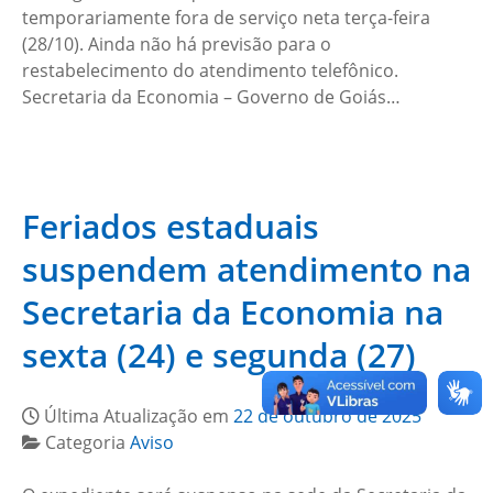
temporariamente fora de serviço neta terça-feira
(28/10). Ainda não há previsão para o
restabelecimento do atendimento telefônico.
Secretaria da Economia – Governo de Goiás…
Feriados estaduais
suspendem atendimento na
Secretaria da Economia na
sexta (24) e segunda (27)
Última Atualização em
22 de outubro de 2025
Categoria
Aviso