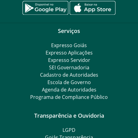
Serviços
Expresso Goiás
Expresso Aplicações
Expresso Servidor
SEI Governadoria
Cadastro de Autoridades
Escola de Governo
Agenda de Autoridades
Programa de Compliance Público
Transparência e Ouvidoria
LGPD
Goiás Transparência