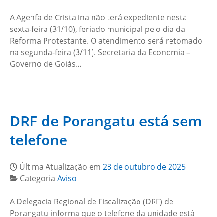
A Agenfa de Cristalina não terá expediente nesta
sexta-feira (31/10), feriado municipal pelo dia da
Reforma Protestante. O atendimento será retomado
na segunda-feira (3/11). Secretaria da Economia –
Governo de Goiás…
DRF de Porangatu está sem
telefone
Última Atualização em
28 de outubro de 2025
Categoria
Aviso
A Delegacia Regional de Fiscalização (DRF) de
Porangatu informa que o telefone da unidade está