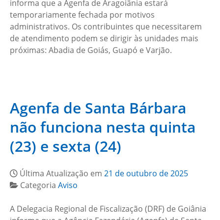
informa que a Agenfa de Aragoiânia estará
temporariamente fechada por motivos
administrativos. Os contribuintes que necessitarem
de atendimento podem se dirigir às unidades mais
próximas: Abadia de Goiás, Guapó e Varjão.
Agenfa de Santa Bárbara
não funciona nesta quinta
(23) e sexta (24)
Última Atualização em
21 de outubro de 2025
Categoria
Aviso
A Delegacia Regional de Fiscalização (DRF) de Goiânia