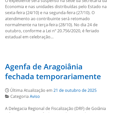
O expediente será suspenso na sede da Secretaria da
Economia e nas unidades distribuídas pelo Estado na
sexta-feira (24/10) e na segunda-feira (27/10). O
atendimento ao contribuinte será retomado
normalmente na terça-feira (28/10). No dia 24 de
outubro, conforme a Lei nº 20.756/2020, é feriado
estadual em celebração…
Agenfa de Aragoiânia
fechada temporariamente
Última Atualização em
21 de outubro de 2025
Categoria
Aviso
A Delegacia Regional de Fiscalização (DRF) de Goiânia