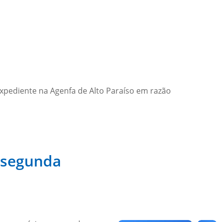
expediente na Agenfa de Alto Paraíso em razão
 segunda