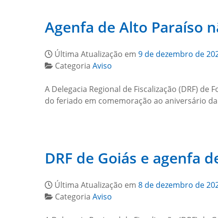
Agenfa de Alto Paraíso nã
Última Atualização em
9 de dezembro de 20
Categoria
Aviso
A Delegacia Regional de Fiscalização (DRF) de 
do feriado em comemoração ao aniversário da
DRF de Goiás e agenfa 
Última Atualização em
8 de dezembro de 20
Categoria
Aviso