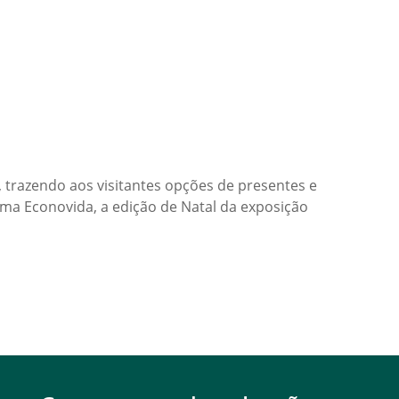
, trazendo aos visitantes opções de presentes e
ma Econovida, a edição de Natal da exposição