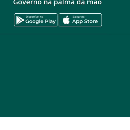
Governo na palma da mão