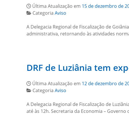
Última Atualização em
15 de dezembro de 2
Categoria
Aviso
A Delegacia Regional de Fiscalização de Goiâni
administrativa, retornando às atividades norma
DRF de Luziânia tem exp
Última Atualização em
12 de dezembro de 2
Categoria
Aviso
A Delegacia Regional de Fiscalização de Luziâni
até às 12h. Secretaria da Economia – Governo