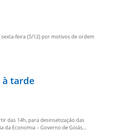
 sexta-feira (5/12) por motivos de ordem
 à tarde
tir das 14h, para desinsetização das
aria da Economia – Governo de Goiás…